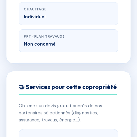
CHAUFFAGE
Individuel
PPT (PLAN TRAVAUX)
Non concerné
🤝 Services pour cette copropriété
Obtenez un devis gratuit auprès de nos
partenaires sélectionnés (diagnostics,
assurance, travaux, énergie…).