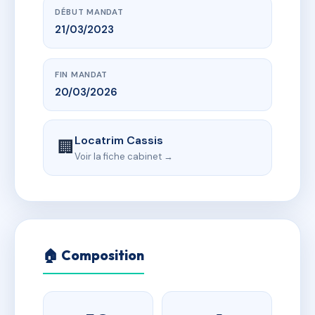
DÉBUT MANDAT
21/03/2023
FIN MANDAT
20/03/2026
Locatrim Cassis
🏢
Voir la fiche cabinet →
🏠 Composition