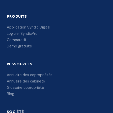
PRODUITS
Application Syndic Digital
Logiciel SyndicPro
Comparatif
Démo gratuite
RESSOURCES
Annuaire des copropriétés
Annuaire des cabinets
Glossaire copropriété
Blog
SOCIÉTÉ