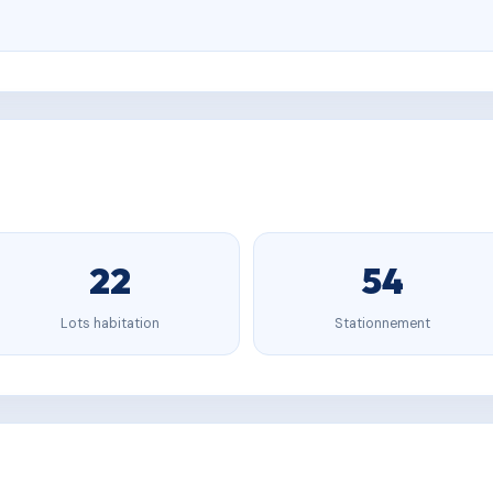
22
54
Lots habitation
Stationnement