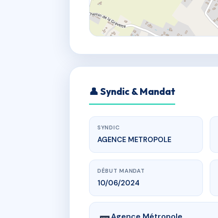
👤 Syndic & Mandat
SYNDIC
AGENCE METROPOLE
DÉBUT MANDAT
10/06/2024
Agence Métropole