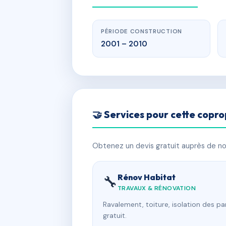
PÉRIODE CONSTRUCTION
2001 – 2010
🤝 Services pour cette copro
Obtenez un devis gratuit auprès de nos
Rénov Habitat
🔧
TRAVAUX & RÉNOVATION
Ravalement, toiture, isolation des p
gratuit.