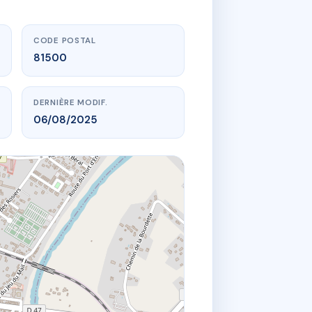
CODE POSTAL
81500
DERNIÈRE MODIF.
06/08/2025