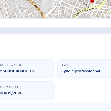
SIRET SYNDIC
TYPE
55080040300010
Syndic professionnel
FIN MANDAT
30/09/2026