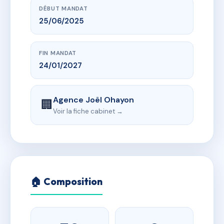
DÉBUT MANDAT
25/06/2025
FIN MANDAT
24/01/2027
Agence Joël Ohayon
🏢
Voir la fiche cabinet →
🏠 Composition