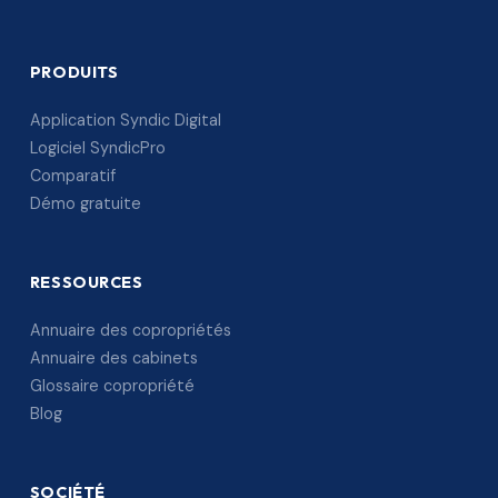
PRODUITS
Application Syndic Digital
Logiciel SyndicPro
Comparatif
Démo gratuite
RESSOURCES
Annuaire des copropriétés
Annuaire des cabinets
Glossaire copropriété
Blog
SOCIÉTÉ