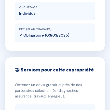
CHAUFFAGE
Individuel
PPT (PLAN TRAVAUX)
✓ Obligatoire (03/03/2025)
🤝 Services pour cette copropriété
Obtenez un devis gratuit auprès de nos
partenaires sélectionnés (diagnostics,
assurance, travaux, énergie…).