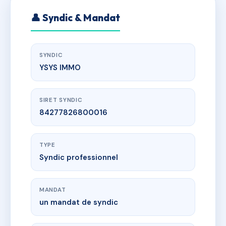
👤 Syndic & Mandat
SYNDIC
YSYS IMMO
SIRET SYNDIC
84277826800016
TYPE
Syndic professionnel
MANDAT
un mandat de syndic