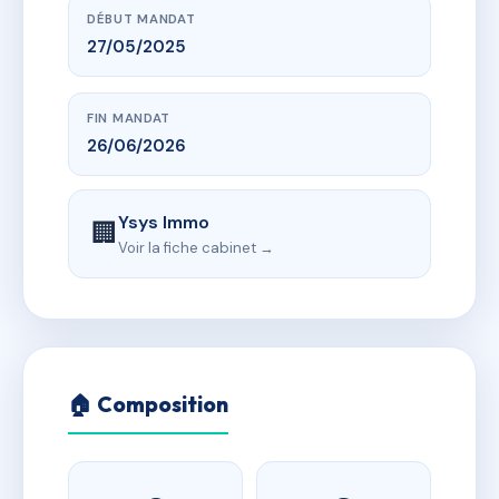
DÉBUT MANDAT
27/05/2025
FIN MANDAT
26/06/2026
Ysys Immo
🏢
Voir la fiche cabinet →
🏠 Composition