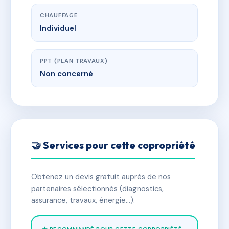
CHAUFFAGE
Individuel
PPT (PLAN TRAVAUX)
Non concerné
🤝 Services pour cette copropriété
Obtenez un devis gratuit auprès de nos
partenaires sélectionnés (diagnostics,
assurance, travaux, énergie…).