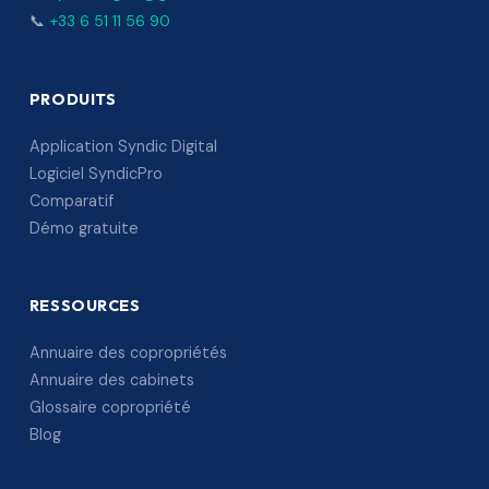
📞
+33 6 51 11 56 90
PRODUITS
Application Syndic Digital
Logiciel SyndicPro
Comparatif
Démo gratuite
RESSOURCES
Annuaire des copropriétés
Annuaire des cabinets
Glossaire copropriété
Blog