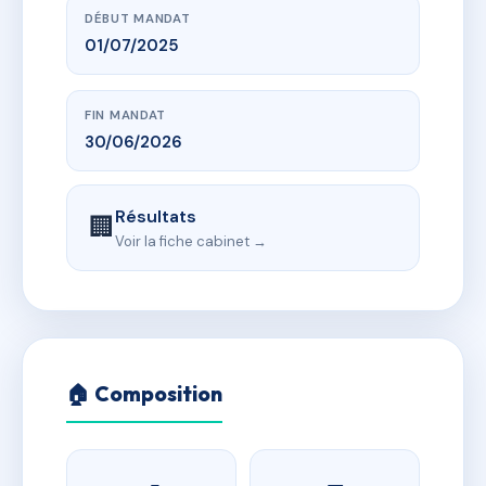
DÉBUT MANDAT
01/07/2025
FIN MANDAT
30/06/2026
Résultats
🏢
Voir la fiche cabinet →
🏠 Composition