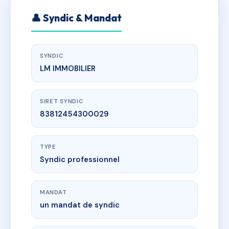
👤 Syndic & Mandat
SYNDIC
LM IMMOBILIER
SIRET SYNDIC
83812454300029
TYPE
Syndic professionnel
MANDAT
un mandat de syndic