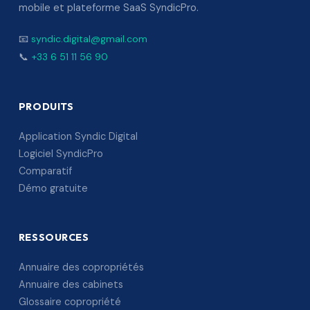
mobile et plateforme SaaS SyndicPro.
📧
syndic.digital@gmail.com
📞
+33 6 51 11 56 90
PRODUITS
Application Syndic Digital
Logiciel SyndicPro
Comparatif
Démo gratuite
RESSOURCES
Annuaire des copropriétés
Annuaire des cabinets
Glossaire copropriété