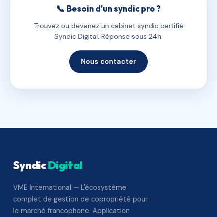
📞 Besoin d'un syndic pro ?
Trouvez ou devenez un cabinet syndic certifié
Syndic Digital. Réponse sous 24h.
Nous contacter
Syndic
Digital
VME International — L'écosystème
complet de gestion de copropriété pour
le marché francophone. Application