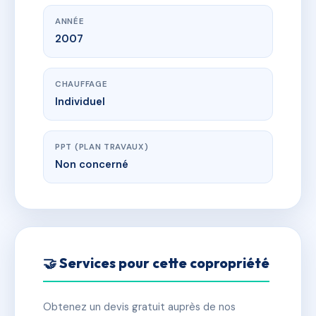
ANNÉE
2007
CHAUFFAGE
Individuel
PPT (PLAN TRAVAUX)
Non concerné
🤝 Services pour cette copropriété
Obtenez un devis gratuit auprès de nos