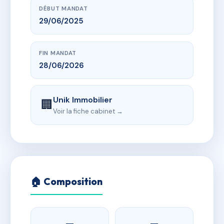
DÉBUT MANDAT
29/06/2025
FIN MANDAT
28/06/2026
Unik Immobilier
🏢
Voir la fiche cabinet →
🏠 Composition