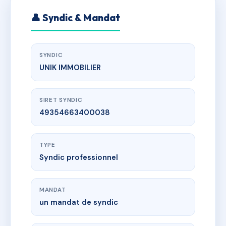
👤 Syndic & Mandat
SYNDIC
UNIK IMMOBILIER
SIRET SYNDIC
49354663400038
TYPE
Syndic professionnel
MANDAT
un mandat de syndic