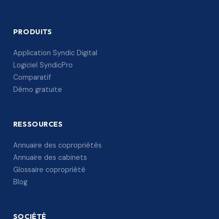
PRODUITS
Application Syndic Digital
Logiciel SyndicPro
Comparatif
Démo gratuite
RESSOURCES
Annuaire des copropriétés
Annuaire des cabinets
Glossaire copropriété
Blog
SOCIÉTÉ