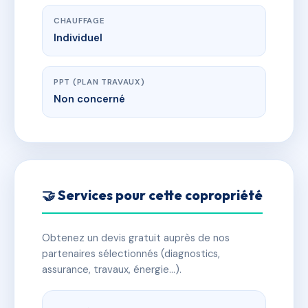
CHAUFFAGE
Individuel
PPT (PLAN TRAVAUX)
Non concerné
🤝 Services pour cette copropriété
Obtenez un devis gratuit auprès de nos
partenaires sélectionnés (diagnostics,
assurance, travaux, énergie…).