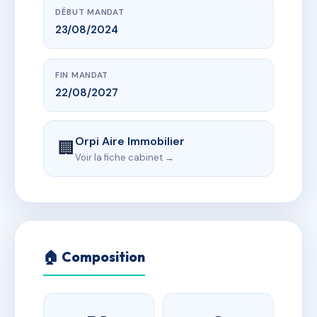
DÉBUT MANDAT
23/08/2024
FIN MANDAT
22/08/2027
Orpi Aire Immobilier
🏢
Voir la fiche cabinet →
🏠 Composition