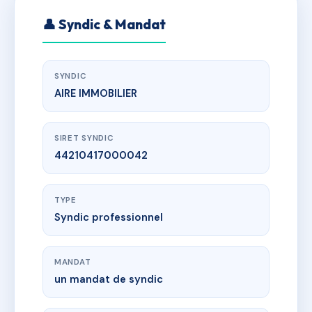
👤 Syndic & Mandat
SYNDIC
AIRE IMMOBILIER
SIRET SYNDIC
44210417000042
TYPE
Syndic professionnel
MANDAT
un mandat de syndic