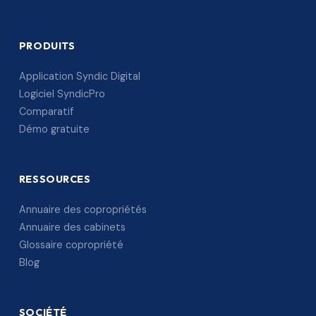
PRODUITS
Application Syndic Digital
Logiciel SyndicPro
Comparatif
Démo gratuite
RESSOURCES
Annuaire des copropriétés
Annuaire des cabinets
Glossaire copropriété
Blog
SOCIÉTÉ