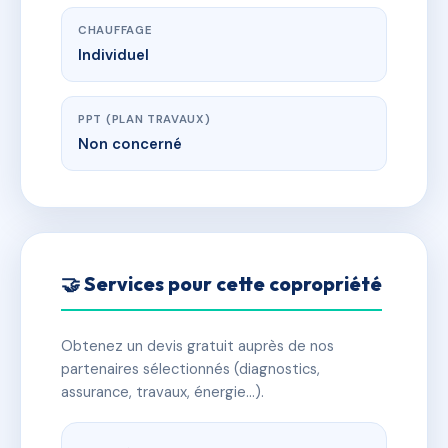
CHAUFFAGE
Individuel
PPT (PLAN TRAVAUX)
Non concerné
🤝 Services pour cette copropriété
Obtenez un devis gratuit auprès de nos
partenaires sélectionnés (diagnostics,
assurance, travaux, énergie…).