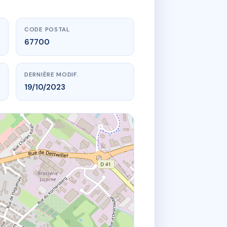
CODE POSTAL
67700
DERNIÈRE MODIF.
19/10/2023