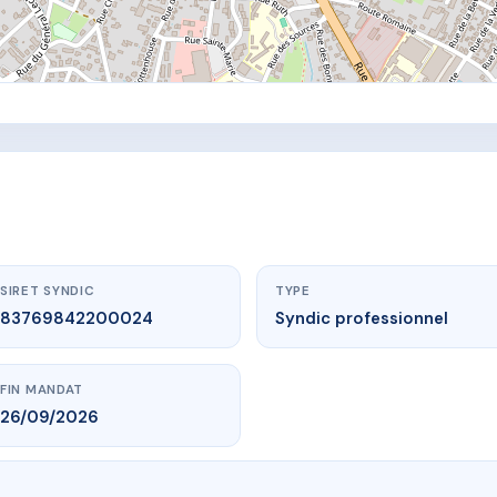
SIRET SYNDIC
TYPE
83769842200024
Syndic professionnel
FIN MANDAT
26/09/2026