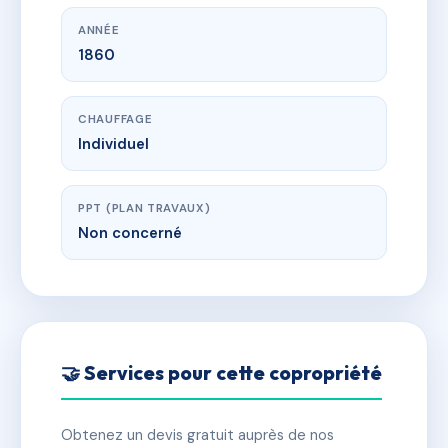
ANNÉE
1860
CHAUFFAGE
Individuel
PPT (PLAN TRAVAUX)
Non concerné
🤝 Services pour cette copropriété
Obtenez un devis gratuit auprès de nos