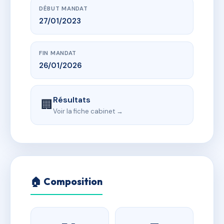
DÉBUT MANDAT
27/01/2023
FIN MANDAT
26/01/2026
Résultats
🏢
Voir la fiche cabinet →
🏠 Composition