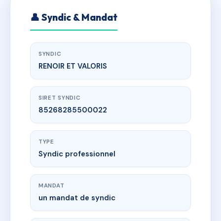
👤 Syndic & Mandat
SYNDIC
RENOIR ET VALORIS
SIRET SYNDIC
85268285500022
TYPE
Syndic professionnel
MANDAT
un mandat de syndic