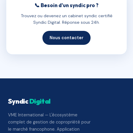
📞 Besoin d'un syndic pro ?
Trouvez ou devenez un cabinet syndic certifié
Syndic Digital. Réponse sous 24h.
Nous contacter
Syndic
Digital
VME International — L'écosystème
complet de gestion de copropriété pour
le marché francophone. Application