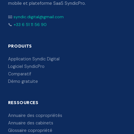
mobile et plateforme SaaS SyndicPro.
📧
syndic.digital@gmail.com
📞
+33 6 51 11 56 90
PRODUITS
Application Syndic Digital
Logiciel SyndicPro
Comparatif
Démo gratuite
RESSOURCES
Annuaire des copropriétés
Annuaire des cabinets
Glossaire copropriété