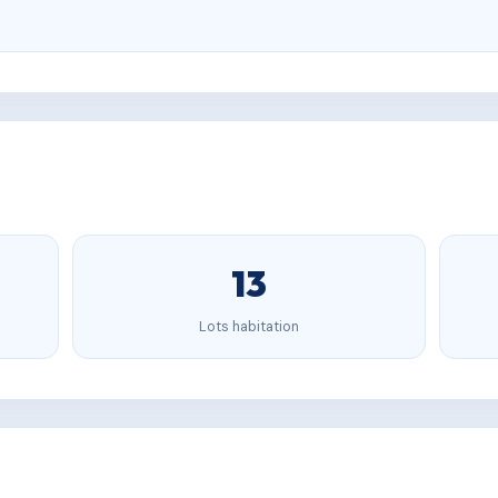
13
Lots habitation