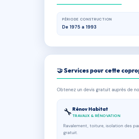
PÉRIODE CONSTRUCTION
De 1975 a 1993
🤝 Services pour cette copro
Obtenez un devis gratuit auprès de nos
Rénov Habitat
🔧
TRAVAUX & RÉNOVATION
Ravalement, toiture, isolation des p
gratuit.