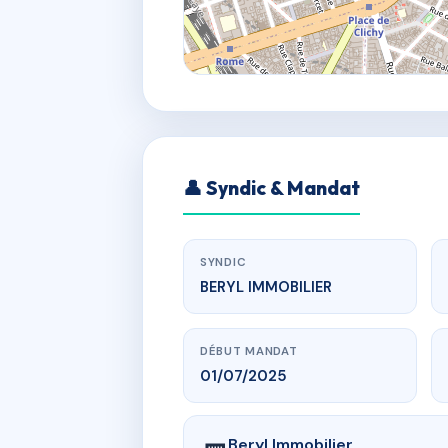
👤 Syndic & Mandat
SYNDIC
BERYL IMMOBILIER
DÉBUT MANDAT
01/07/2025
Beryl Immobilier