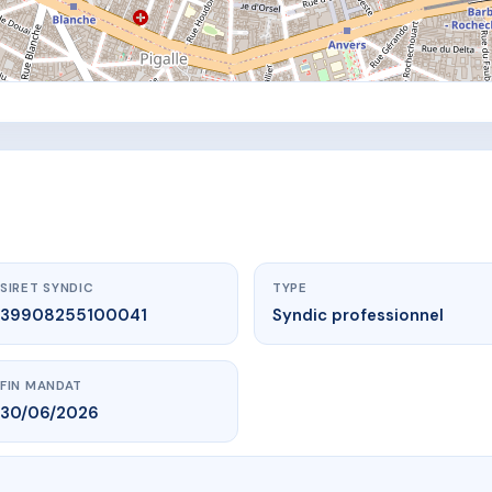
SIRET SYNDIC
TYPE
39908255100041
Syndic professionnel
FIN MANDAT
30/06/2026