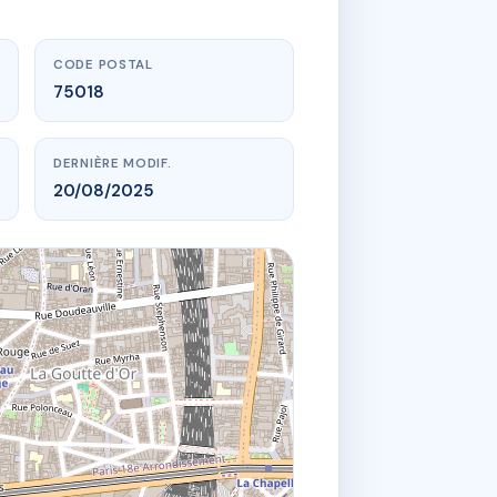
CODE POSTAL
75018
DERNIÈRE MODIF.
20/08/2025