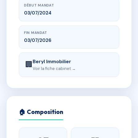
DÉBUT MANDAT
03/07/2024
FIN MANDAT
03/07/2026
Beryl Immobilier
🏢
Voir la fiche cabinet →
🏠 Composition