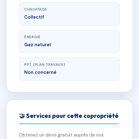
CHAUFFAGE
Collectif
ÉNERGIE
Gaz naturel
PPT (PLAN TRAVAUX)
Non concerné
🤝 Services pour cette copropriété
Obtenez un devis gratuit auprès de nos