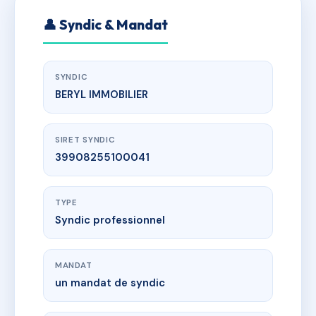
👤 Syndic & Mandat
SYNDIC
BERYL IMMOBILIER
SIRET SYNDIC
39908255100041
TYPE
Syndic professionnel
MANDAT
un mandat de syndic