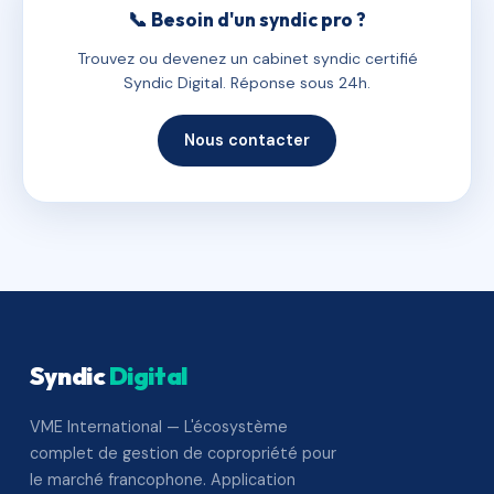
📞 Besoin d'un syndic pro ?
Trouvez ou devenez un cabinet syndic certifié
Syndic Digital. Réponse sous 24h.
Nous contacter
Syndic
Digital
VME International — L'écosystème
complet de gestion de copropriété pour
le marché francophone. Application