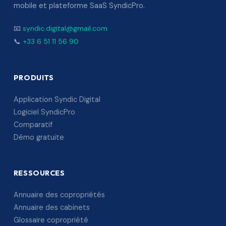
mobile et plateforme SaaS SyndicPro.
📧
syndic.digital@gmail.com
📞
+33 6 51 11 56 90
PRODUITS
Application Syndic Digital
Logiciel SyndicPro
Comparatif
Démo gratuite
RESSOURCES
Annuaire des copropriétés
Annuaire des cabinets
Glossaire copropriété