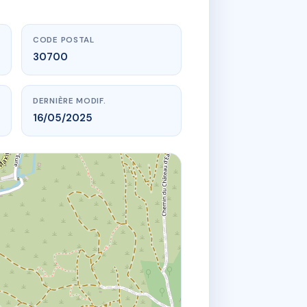
CODE POSTAL
30700
DERNIÈRE MODIF.
16/05/2025