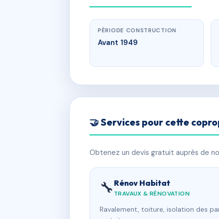
PÉRIODE CONSTRUCTION
Avant 1949
🤝 Services pour cette copro
Obtenez un devis gratuit auprès de nos
Rénov Habitat
🔧
TRAVAUX & RÉNOVATION
Ravalement, toiture, isolation des p