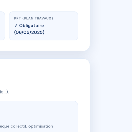
PPT (PLAN TRAVAUX)
✓ Obligatoire
(06/05/2025)
ie…).
ïque collectif, optimisation