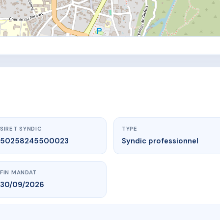
SIRET SYNDIC
TYPE
50258245500023
Syndic professionnel
FIN MANDAT
30/09/2026