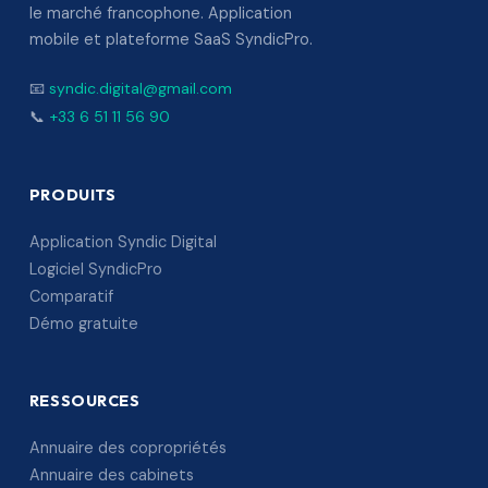
le marché francophone. Application
mobile et plateforme SaaS SyndicPro.
📧
syndic.digital@gmail.com
📞
+33 6 51 11 56 90
PRODUITS
Application Syndic Digital
Logiciel SyndicPro
Comparatif
Démo gratuite
RESSOURCES
Annuaire des copropriétés
Annuaire des cabinets