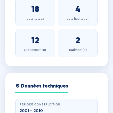
18
4
Lots totaux
Lots habitation
12
2
Stationnement
Bâtiment(s)
⚙️ Données techniques
PÉRIODE CONSTRUCTION
2001 – 2010