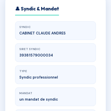
👤 Syndic & Mandat
SYNDIC
CABINET CLAUDE ANDRES
SIRET SYNDIC
39381579000034
TYPE
Syndic professionnel
MANDAT
un mandat de syndic