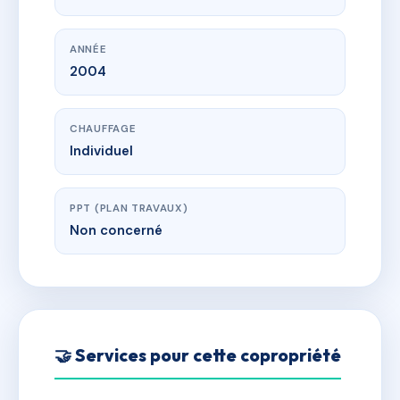
ANNÉE
2004
CHAUFFAGE
Individuel
PPT (PLAN TRAVAUX)
Non concerné
🤝 Services pour cette copropriété