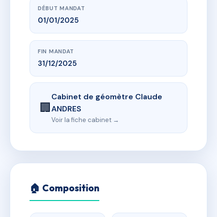
DÉBUT MANDAT
01/01/2025
FIN MANDAT
31/12/2025
Cabinet de géomètre Claude
🏢
ANDRES
Voir la fiche cabinet →
🏠 Composition