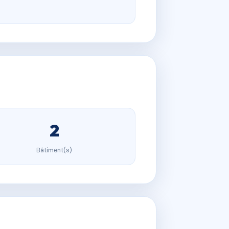
2
Bâtiment(s)