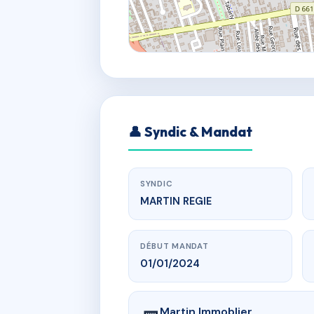
👤 Syndic & Mandat
SYNDIC
MARTIN REGIE
DÉBUT MANDAT
01/01/2024
Martin Immoblier