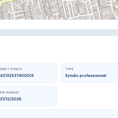
SIRET SYNDIC
TYPE
42132537400013
Syndic professionnel
FIN MANDAT
31/12/2026