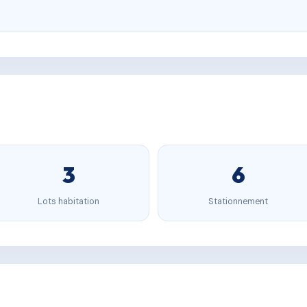
3
6
Lots habitation
Stationnement