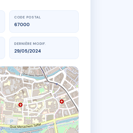
CODE POSTAL
67000
DERNIÈRE MODIF.
29/05/2024