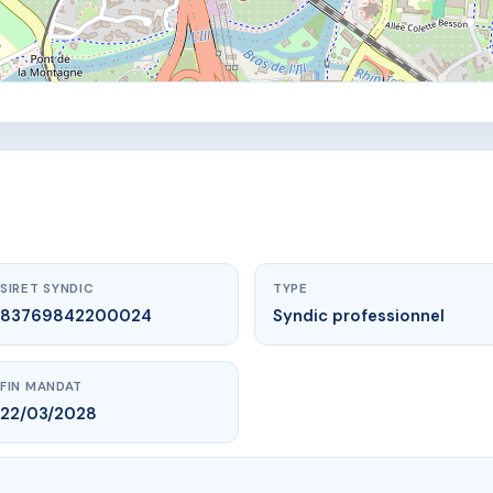
SIRET SYNDIC
TYPE
83769842200024
Syndic professionnel
FIN MANDAT
22/03/2028