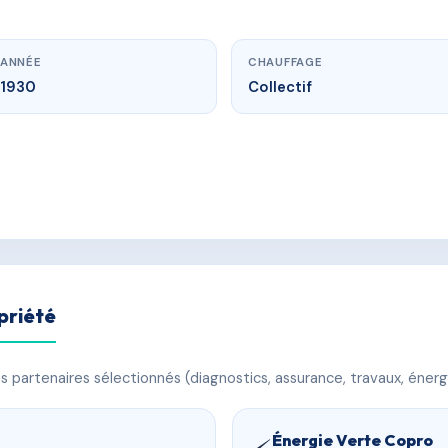
ANNÉE
CHAUFFAGE
1930
Collectif
priété
 partenaires sélectionnés (diagnostics, assurance, travaux, énerg
Énergie Verte Copro