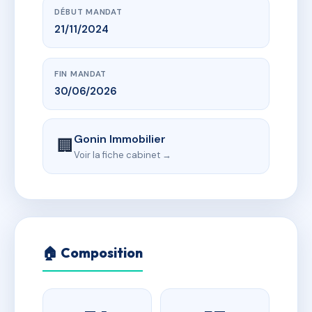
DÉBUT MANDAT
21/11/2024
FIN MANDAT
30/06/2026
Gonin Immobilier
🏢
Voir la fiche cabinet →
🏠 Composition