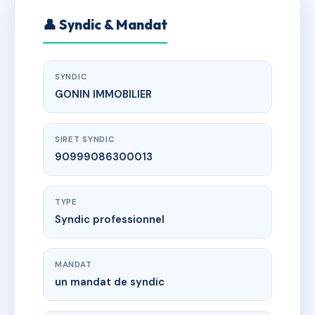
👤 Syndic & Mandat
SYNDIC
GONIN IMMOBILIER
SIRET SYNDIC
90999086300013
TYPE
Syndic professionnel
MANDAT
un mandat de syndic