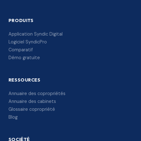
PRODUITS
Application Syndic Digital
Logiciel SyndicPro
Comparatif
Démo gratuite
RESSOURCES
Annuaire des copropriétés
Annuaire des cabinets
Glossaire copropriété
Blog
SOCIÉTÉ