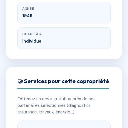
ANNÉE
1949
CHAUFFAGE
Individuel
🤝 Services pour cette copropriété
Obtenez un devis gratuit auprès de nos
partenaires sélectionnés (diagnostics,
assurance, travaux, énergie…).