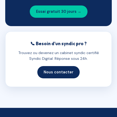
Essai gratuit 30 jours →
📞 Besoin d'un syndic pro ?
Trouvez ou devenez un cabinet syndic certifié
Syndic Digital. Réponse sous 24h.
Nous contacter