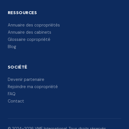
RESSOURCES
Annuaire des copropriétés
Annuaire des cabinets
Glossaire copropriété
Blog
SOCIÉTÉ
Devenir partenaire
Rejoindre ma copropriété
FAQ
Contact
© 2024–2026 VME International. Tous droits réservés.