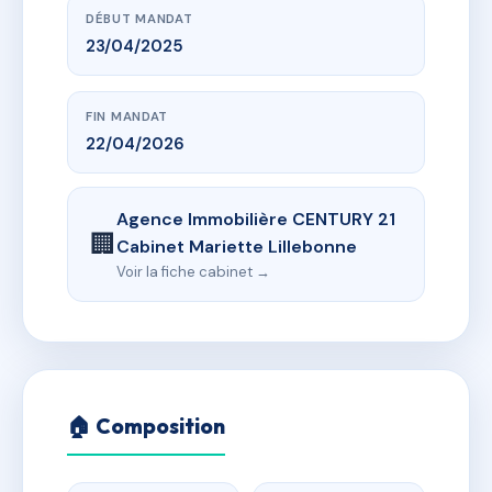
DÉBUT MANDAT
23/04/2025
FIN MANDAT
22/04/2026
Agence Immobilière CENTURY 21
🏢
Cabinet Mariette Lillebonne
Voir la fiche cabinet →
🏠 Composition