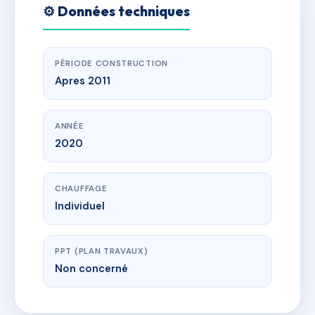
⚙️ Données techniques
PÉRIODE CONSTRUCTION
Apres 2011
ANNÉE
2020
CHAUFFAGE
Individuel
PPT (PLAN TRAVAUX)
Non concerné