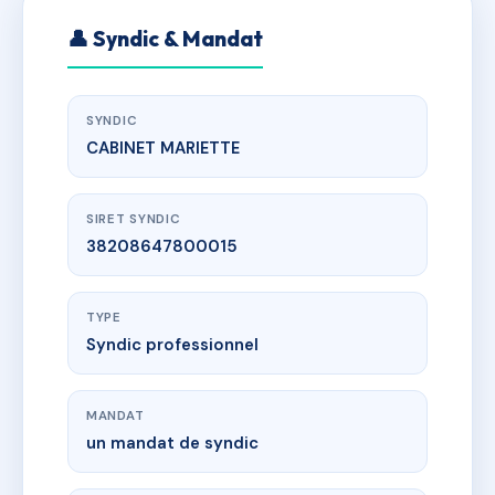
👤 Syndic & Mandat
SYNDIC
CABINET MARIETTE
SIRET SYNDIC
38208647800015
TYPE
Syndic professionnel
MANDAT
un mandat de syndic