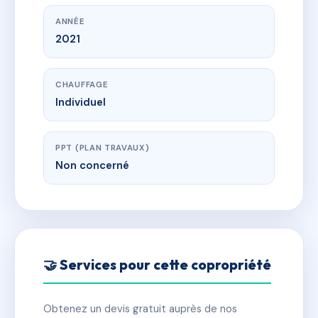
ANNÉE
2021
CHAUFFAGE
Individuel
PPT (PLAN TRAVAUX)
Non concerné
🤝 Services pour cette copropriété
Obtenez un devis gratuit auprès de nos