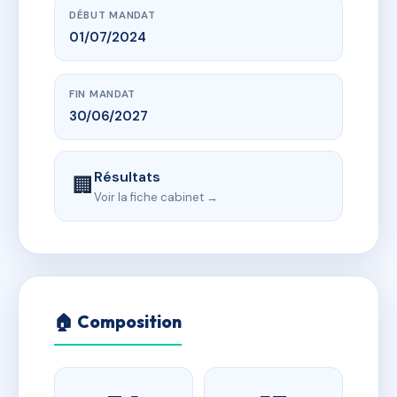
DÉBUT MANDAT
01/07/2024
FIN MANDAT
30/06/2027
Résultats
🏢
Voir la fiche cabinet →
🏠 Composition