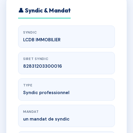
👤 Syndic & Mandat
SYNDIC
LCDB IMMOBILIER
SIRET SYNDIC
82831203300016
TYPE
Syndic professionnel
MANDAT
un mandat de syndic