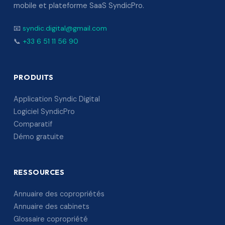
mobile et plateforme SaaS SyndicPro.
📧
syndic.digital@gmail.com
📞
+33 6 51 11 56 90
PRODUITS
Application Syndic Digital
Logiciel SyndicPro
Comparatif
Démo gratuite
RESSOURCES
Annuaire des copropriétés
Annuaire des cabinets
Glossaire copropriété