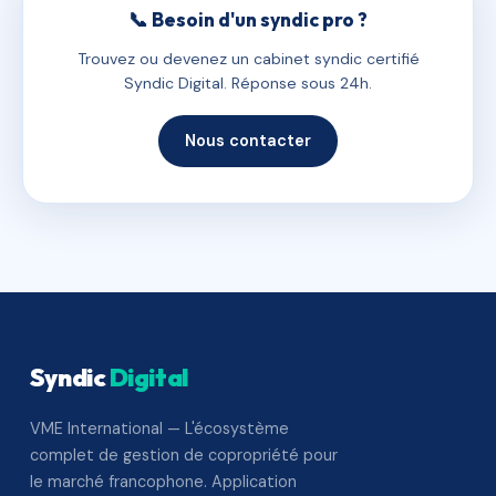
📞 Besoin d'un syndic pro ?
Trouvez ou devenez un cabinet syndic certifié
Syndic Digital. Réponse sous 24h.
Nous contacter
Syndic
Digital
VME International — L'écosystème
complet de gestion de copropriété pour
le marché francophone. Application