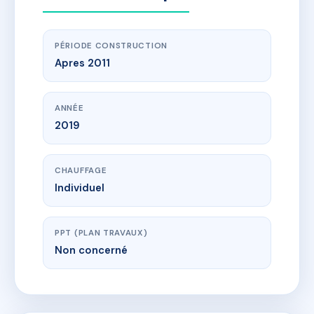
PÉRIODE CONSTRUCTION
Apres 2011
ANNÉE
2019
CHAUFFAGE
Individuel
PPT (PLAN TRAVAUX)
Non concerné