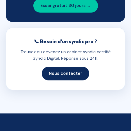
Essai gratuit 30 jours →
📞 Besoin d'un syndic pro ?
Trouvez ou devenez un cabinet syndic certifié
Syndic Digital. Réponse sous 24h.
Nous contacter