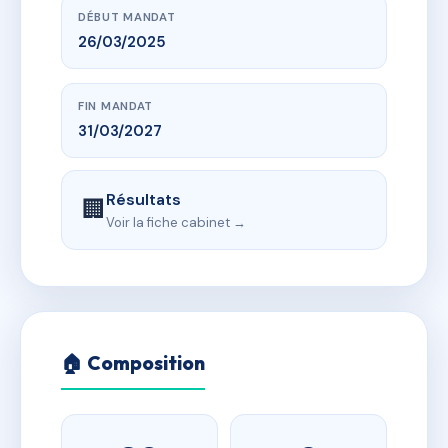
DÉBUT MANDAT
26/03/2025
FIN MANDAT
31/03/2027
Résultats
🏢
Voir la fiche cabinet →
🏠 Composition