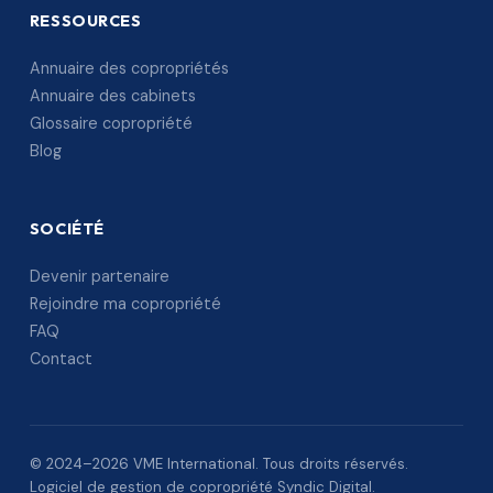
RESSOURCES
Annuaire des copropriétés
Annuaire des cabinets
Glossaire copropriété
Blog
SOCIÉTÉ
Devenir partenaire
Rejoindre ma copropriété
FAQ
Contact
© 2024–2026 VME International. Tous droits réservés.
Logiciel de gestion de copropriété Syndic Digital.