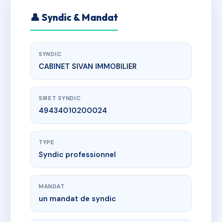
👤 Syndic & Mandat
SYNDIC
CABINET SIVAN IMMOBILIER
SIRET SYNDIC
49434010200024
TYPE
Syndic professionnel
MANDAT
un mandat de syndic