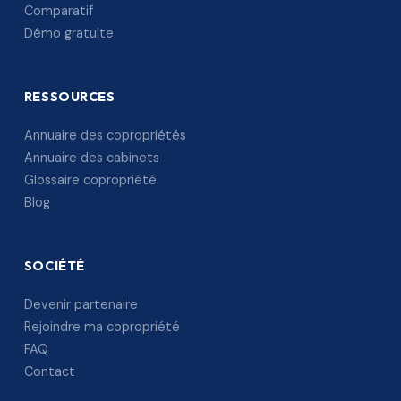
Comparatif
Démo gratuite
RESSOURCES
Annuaire des copropriétés
Annuaire des cabinets
Glossaire copropriété
Blog
SOCIÉTÉ
Devenir partenaire
Rejoindre ma copropriété
FAQ
Contact