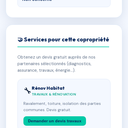
🤝 Services pour cette copropriété
Obtenez un devis gratuit auprès de nos
partenaires sélectionnés (diagnostics,
assurance, travaux, énergie…).
Rénov Habitat
🔧
TRAVAUX & RÉNOVATION
Ravalement, toiture, isolation des parties
communes. Devis gratuit.
Demander un devis travaux