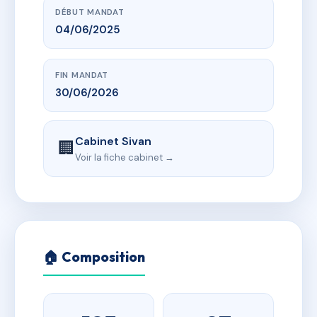
DÉBUT MANDAT
04/06/2025
FIN MANDAT
30/06/2026
Cabinet Sivan
🏢
Voir la fiche cabinet →
🏠 Composition