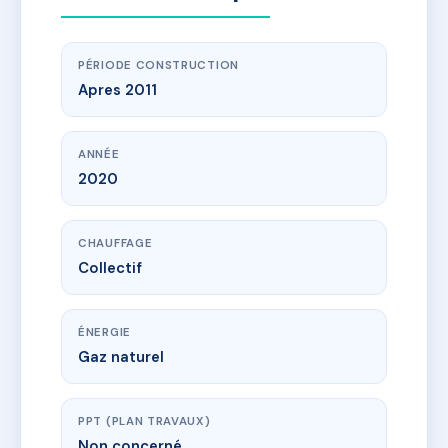
PÉRIODE CONSTRUCTION
Apres 2011
ANNÉE
2020
CHAUFFAGE
Collectif
ÉNERGIE
Gaz naturel
PPT (PLAN TRAVAUX)
Non concerné