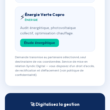
Énergie Verte Copro
⚡
ÉNERGIE
Audit énergétique, photovoltaïque
collectif, optimisation chauffage.
Étude énergétique
Demande transmise au partenaire sélectionné, seul
destinataire de vos coordonnées. Service de mise en
relation Syndic Digital — vous disposez d'un droit d'accès,
de rectification et d'effacement (voir politique de
confidentialité).
🚀 Digitalisez la gestion