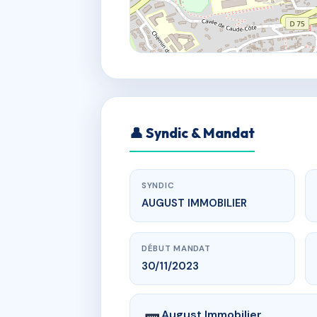
👤 Syndic & Mandat
SYNDIC
AUGUST IMMOBILIER
DÉBUT MANDAT
30/11/2023
August Immobilier