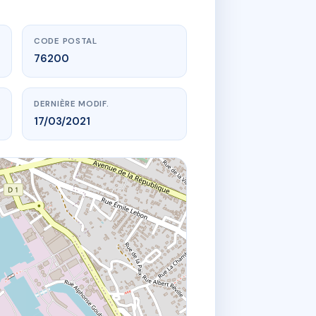
CODE POSTAL
76200
DERNIÈRE MODIF.
17/03/2021