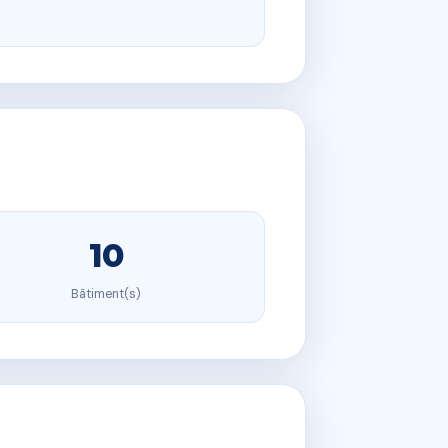
10
Bâtiment(s)