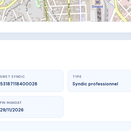
SIRET SYNDIC
TYPE
53187118400028
Syndic professionnel
FIN MANDAT
29/11/2026