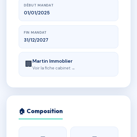
DÉBUT MANDAT
01/01/2025
FIN MANDAT
31/12/2027
Martin Immoblier
🏢
Voir la fiche cabinet →
🏠 Composition