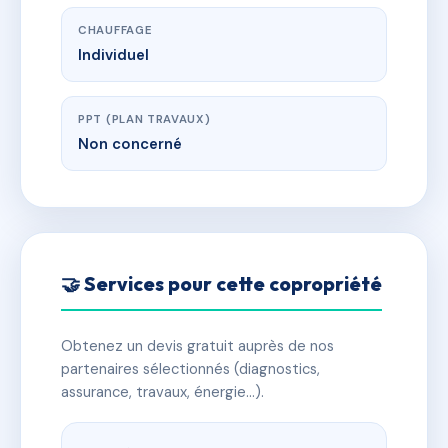
CHAUFFAGE
Individuel
PPT (PLAN TRAVAUX)
Non concerné
🤝 Services pour cette copropriété
Obtenez un devis gratuit auprès de nos
partenaires sélectionnés (diagnostics,
assurance, travaux, énergie…).