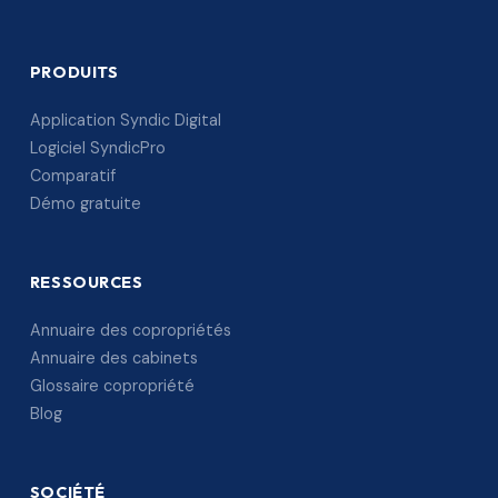
PRODUITS
Application Syndic Digital
Logiciel SyndicPro
Comparatif
Démo gratuite
RESSOURCES
Annuaire des copropriétés
Annuaire des cabinets
Glossaire copropriété
Blog
SOCIÉTÉ