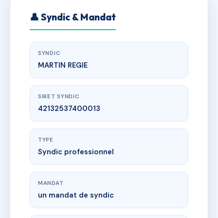
👤 Syndic & Mandat
SYNDIC
MARTIN REGIE
SIRET SYNDIC
42132537400013
TYPE
Syndic professionnel
MANDAT
un mandat de syndic