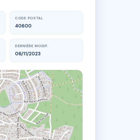
CODE POSTAL
40600
DERNIÈRE MODIF.
06/11/2023