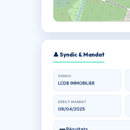
👤 Syndic & Mandat
SYNDIC
LCDB IMMOBILIER
DÉBUT MANDAT
08/04/2025
Résultats