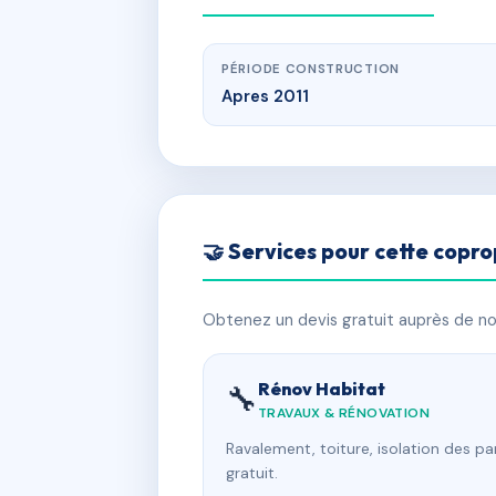
PÉRIODE CONSTRUCTION
Apres 2011
🤝 Services pour cette copro
Obtenez un devis gratuit auprès de nos
Rénov Habitat
🔧
TRAVAUX & RÉNOVATION
Ravalement, toiture, isolation des p
gratuit.