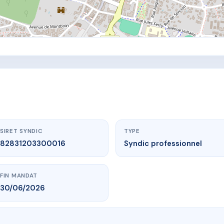
SIRET SYNDIC
TYPE
82831203300016
Syndic professionnel
FIN MANDAT
30/06/2026