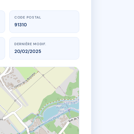
CODE POSTAL
91310
DERNIÈRE MODIF.
20/02/2025