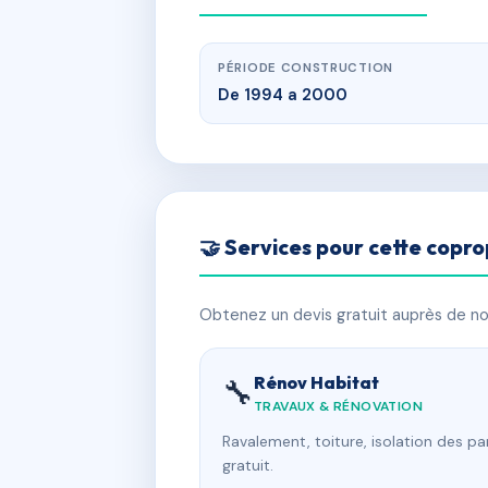
PÉRIODE CONSTRUCTION
De 1994 a 2000
🤝 Services pour cette copro
Obtenez un devis gratuit auprès de nos
Rénov Habitat
🔧
TRAVAUX & RÉNOVATION
Ravalement, toiture, isolation des p
gratuit.