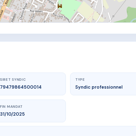
SIRET SYNDIC
TYPE
79479864500014
Syndic professionnel
FIN MANDAT
31/10/2025