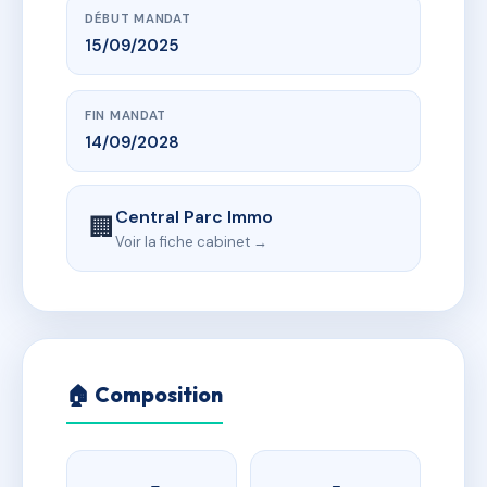
DÉBUT MANDAT
15/09/2025
FIN MANDAT
14/09/2028
Central Parc Immo
🏢
Voir la fiche cabinet →
🏠 Composition