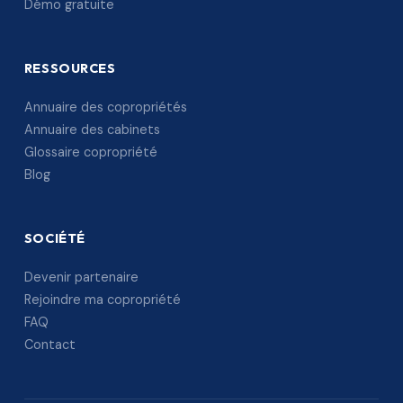
Démo gratuite
RESSOURCES
Annuaire des copropriétés
Annuaire des cabinets
Glossaire copropriété
Blog
SOCIÉTÉ
Devenir partenaire
Rejoindre ma copropriété
FAQ
Contact