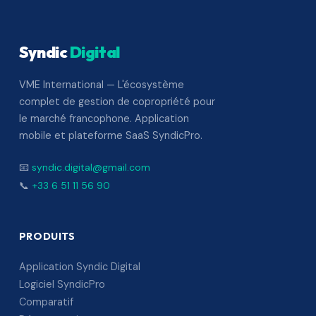
Syndic
Digital
VME International — L'écosystème
complet de gestion de copropriété pour
le marché francophone. Application
mobile et plateforme SaaS SyndicPro.
📧
syndic.digital@gmail.com
📞
+33 6 51 11 56 90
PRODUITS
Application Syndic Digital
Logiciel SyndicPro
Comparatif