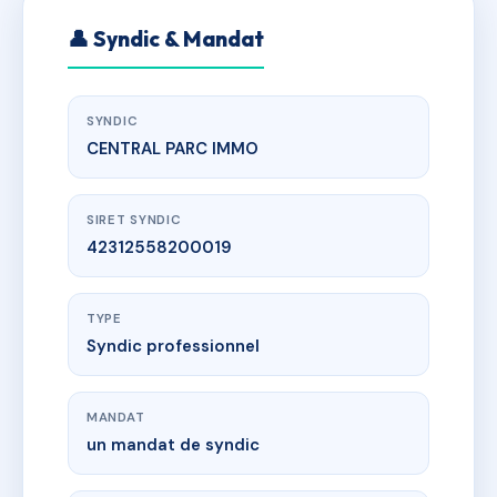
👤 Syndic & Mandat
SYNDIC
CENTRAL PARC IMMO
SIRET SYNDIC
42312558200019
TYPE
Syndic professionnel
MANDAT
un mandat de syndic