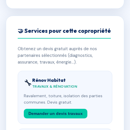
🤝 Services pour cette copropriété
Obtenez un devis gratuit auprès de nos
partenaires sélectionnés (diagnostics,
assurance, travaux, énergie…).
Rénov Habitat
🔧
TRAVAUX & RÉNOVATION
Ravalement, toiture, isolation des parties
communes. Devis gratuit.
Demander un devis travaux