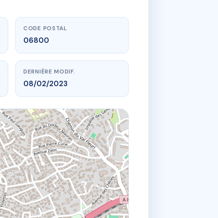
CODE POSTAL
06800
DERNIÈRE MODIF.
08/02/2023