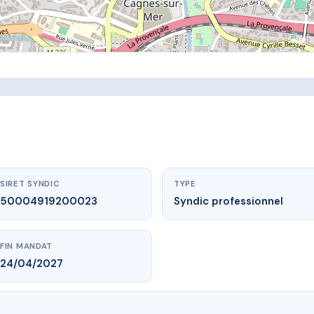
SIRET SYNDIC
TYPE
50004919200023
Syndic professionnel
FIN MANDAT
24/04/2027