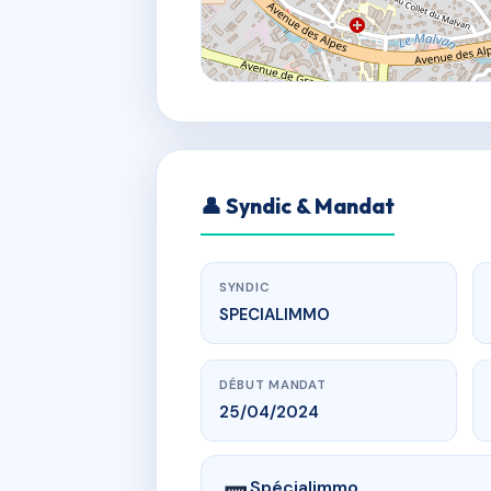
👤 Syndic & Mandat
SYNDIC
SPECIALIMMO
DÉBUT MANDAT
25/04/2024
Spécialimmo