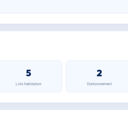
5
2
Lots habitation
Stationnement