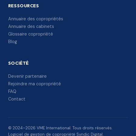
RESSOURCES
Annuaire des copropriétés
Annuaire des cabinets
Glossaire copropriété
Blog
SOCIÉTÉ
Devenir partenaire
Rejoindre ma copropriété
FAQ
Contact
© 2024–2026 VME International. Tous droits réservés.
Logiciel de gestion de copropriété Syndic Digital.