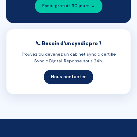
Essai gratuit 30 jours →
📞 Besoin d'un syndic pro ?
Trouvez ou devenez un cabinet syndic certifié
Syndic Digital. Réponse sous 24h.
Nous contacter