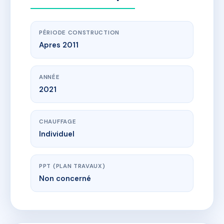
PÉRIODE CONSTRUCTION
Apres 2011
ANNÉE
2021
CHAUFFAGE
Individuel
PPT (PLAN TRAVAUX)
Non concerné