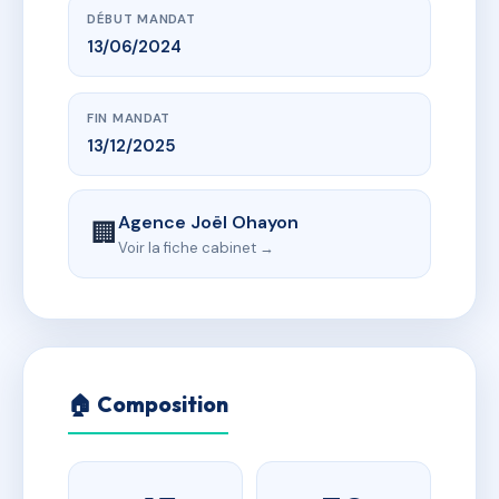
DÉBUT MANDAT
13/06/2024
FIN MANDAT
13/12/2025
Agence Joël Ohayon
🏢
Voir la fiche cabinet →
🏠 Composition