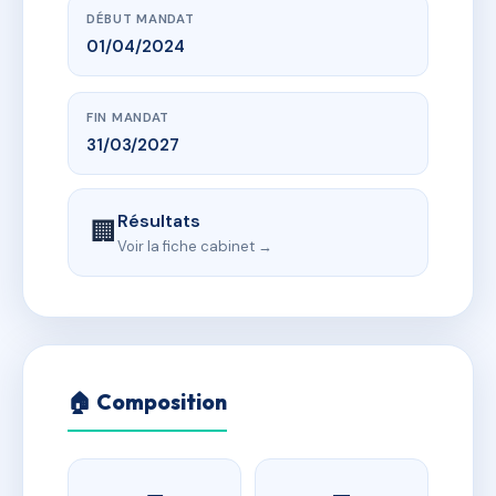
DÉBUT MANDAT
01/04/2024
FIN MANDAT
31/03/2027
Résultats
🏢
Voir la fiche cabinet →
🏠 Composition