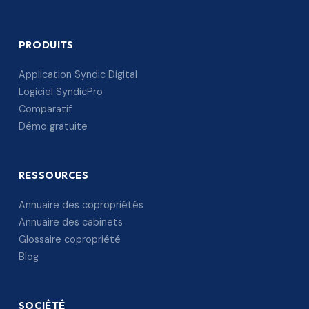
PRODUITS
Application Syndic Digital
Logiciel SyndicPro
Comparatif
Démo gratuite
RESSOURCES
Annuaire des copropriétés
Annuaire des cabinets
Glossaire copropriété
Blog
SOCIÉTÉ