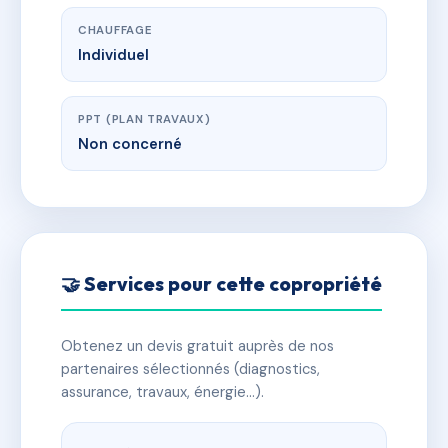
CHAUFFAGE
Individuel
PPT (PLAN TRAVAUX)
Non concerné
🤝 Services pour cette copropriété
Obtenez un devis gratuit auprès de nos
partenaires sélectionnés (diagnostics,
assurance, travaux, énergie…).