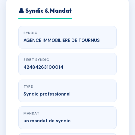
👤 Syndic & Mandat
SYNDIC
AGENCE IMMOBILIERE DE TOURNUS
SIRET SYNDIC
42484263100014
TYPE
Syndic professionnel
MANDAT
un mandat de syndic