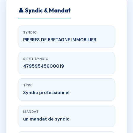
👤 Syndic & Mandat
SYNDIC
PIERRES DE BRETAGNE IMMOBILIER
SIRET SYNDIC
47959545600019
TYPE
Syndic professionnel
MANDAT
un mandat de syndic