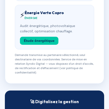
Énergie Verte Copro
⚡
ÉNERGIE
Audit énergétique, photovoltaïque
collectif, optimisation chauffage.
Étude énergétique
Demande transmise au partenaire sélectionné, seul
destinataire de vos coordonnées. Service de mise en
relation Syndic Digital — vous disposez d'un droit d'accès,
de rectification et d'effacement (voir politique de
confidentialité).
🚀 Digitalisez la gestion