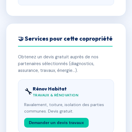
🤝 Services pour cette copropriété
Obtenez un devis gratuit auprès de nos
partenaires sélectionnés (diagnostics,
assurance, travaux, énergie…).
Rénov Habitat
🔧
TRAVAUX & RÉNOVATION
Ravalement, toiture, isolation des parties
communes. Devis gratuit.
Demander un devis travaux