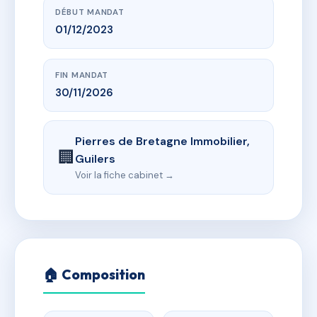
DÉBUT MANDAT
01/12/2023
FIN MANDAT
30/11/2026
Pierres de Bretagne Immobilier,
🏢
Guilers
Voir la fiche cabinet →
🏠 Composition