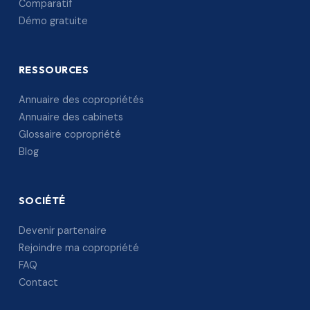
Comparatif
Démo gratuite
RESSOURCES
Annuaire des copropriétés
Annuaire des cabinets
Glossaire copropriété
Blog
SOCIÉTÉ
Devenir partenaire
Rejoindre ma copropriété
FAQ
Contact