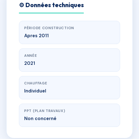
⚙️ Données techniques
PÉRIODE CONSTRUCTION
Apres 2011
ANNÉE
2021
CHAUFFAGE
Individuel
PPT (PLAN TRAVAUX)
Non concerné