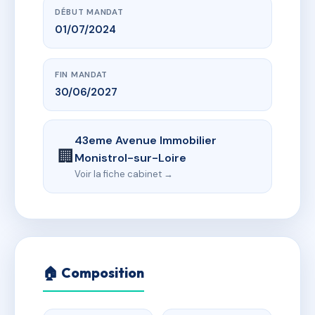
DÉBUT MANDAT
01/07/2024
FIN MANDAT
30/06/2027
43eme Avenue Immobilier
🏢
Monistrol-sur-Loire
Voir la fiche cabinet →
🏠 Composition