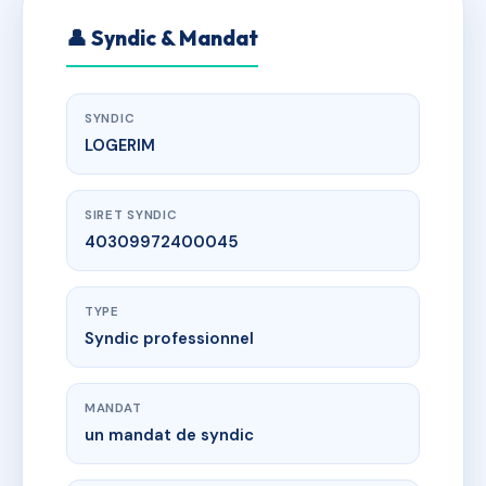
👤 Syndic & Mandat
SYNDIC
LOGERIM
SIRET SYNDIC
40309972400045
TYPE
Syndic professionnel
MANDAT
un mandat de syndic