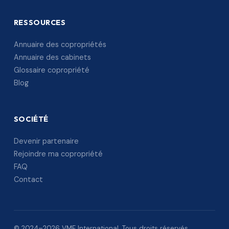
RESSOURCES
Annuaire des copropriétés
Annuaire des cabinets
Glossaire copropriété
Blog
SOCIÉTÉ
Devenir partenaire
Rejoindre ma copropriété
FAQ
Contact
© 2024–2026 VME International. Tous droits réservés.