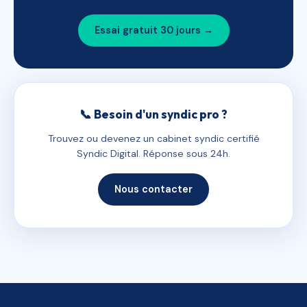
Essai gratuit 30 jours →
📞 Besoin d'un syndic pro ?
Trouvez ou devenez un cabinet syndic certifié
Syndic Digital. Réponse sous 24h.
Nous contacter