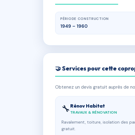
PÉRIODE CONSTRUCTION
1949 – 1960
🤝 Services pour cette copro
Obtenez un devis gratuit auprès de nos
Rénov Habitat
🔧
TRAVAUX & RÉNOVATION
Ravalement, toiture, isolation des p
gratuit.