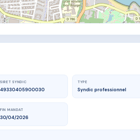
SIRET SYNDIC
TYPE
49330405900030
Syndic professionnel
FIN MANDAT
30/04/2026