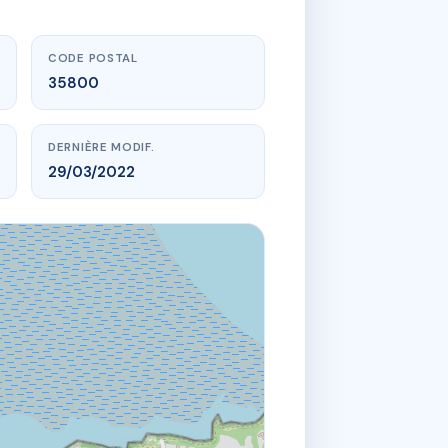
CODE POSTAL
35800
DERNIÈRE MODIF.
29/03/2022