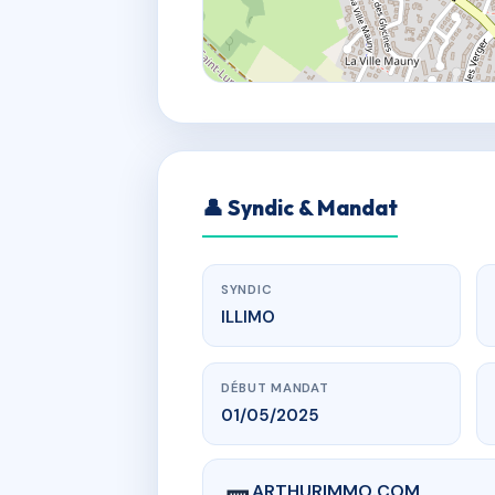
👤 Syndic & Mandat
SYNDIC
ILLIMO
DÉBUT MANDAT
01/05/2025
ARTHURIMMO.COM