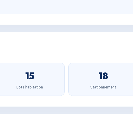
15
18
Lots habitation
Stationnement