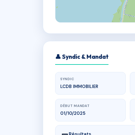
👤 Syndic & Mandat
SYNDIC
LCDB IMMOBILIER
DÉBUT MANDAT
01/10/2025
Résultats