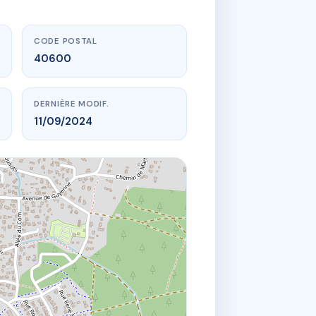
CODE POSTAL
40600
DERNIÈRE MODIF.
11/09/2024