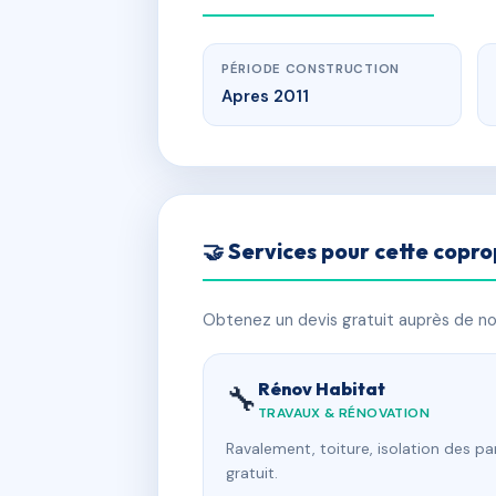
PÉRIODE CONSTRUCTION
Apres 2011
🤝 Services pour cette copro
Obtenez un devis gratuit auprès de nos
Rénov Habitat
🔧
TRAVAUX & RÉNOVATION
Ravalement, toiture, isolation des p
gratuit.