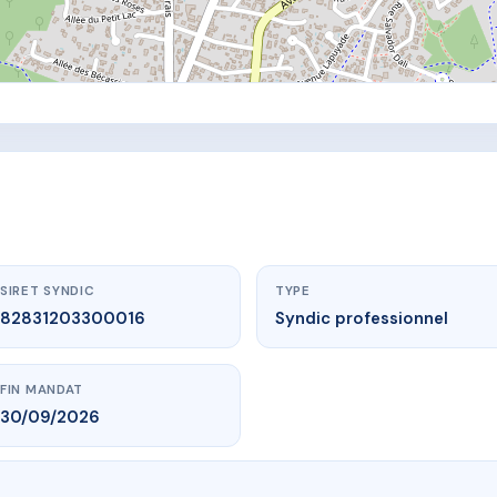
SIRET SYNDIC
TYPE
82831203300016
Syndic professionnel
FIN MANDAT
30/09/2026