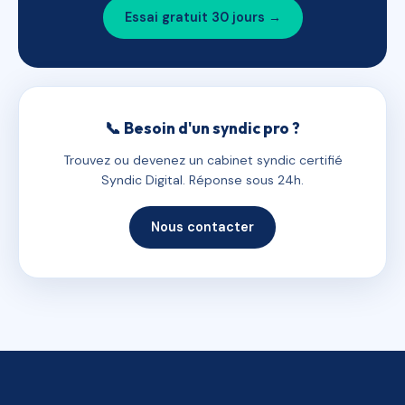
Essai gratuit 30 jours →
📞 Besoin d'un syndic pro ?
Trouvez ou devenez un cabinet syndic certifié
Syndic Digital. Réponse sous 24h.
Nous contacter