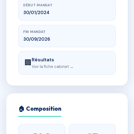
DÉBUT MANDAT
30/01/2024
FIN MANDAT
30/09/2026
Résultats
🏢
Voir la fiche cabinet →
🏠 Composition