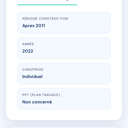
PÉRIODE CONSTRUCTION
Apres 2011
ANNÉE
2022
CHAUFFAGE
Individuel
PPT (PLAN TRAVAUX)
Non concerné