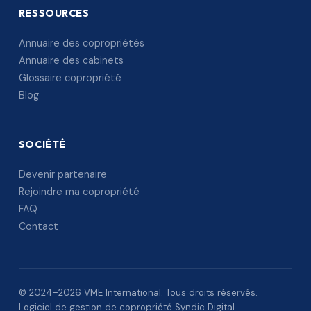
RESSOURCES
Annuaire des copropriétés
Annuaire des cabinets
Glossaire copropriété
Blog
SOCIÉTÉ
Devenir partenaire
Rejoindre ma copropriété
FAQ
Contact
© 2024–2026 VME International. Tous droits réservés.
Logiciel de gestion de copropriété Syndic Digital.