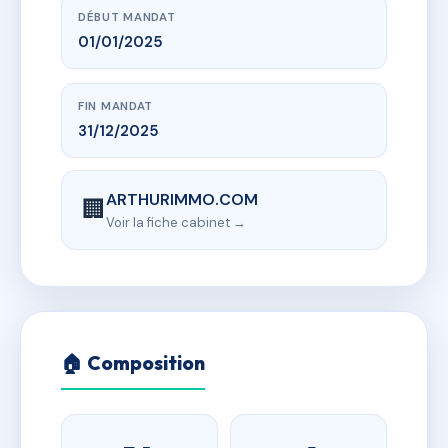
DÉBUT MANDAT
01/01/2025
FIN MANDAT
31/12/2025
ARTHURIMMO.COM
🏢
Voir la fiche cabinet →
🏠 Composition