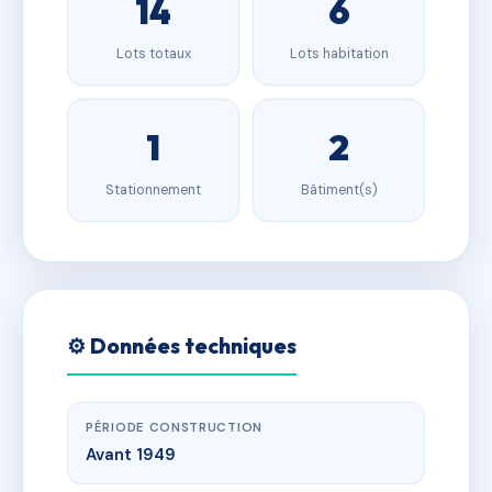
14
6
Lots totaux
Lots habitation
1
2
Stationnement
Bâtiment(s)
⚙️ Données techniques
PÉRIODE CONSTRUCTION
Avant 1949