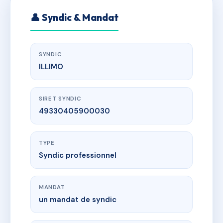
👤 Syndic & Mandat
SYNDIC
ILLIMO
SIRET SYNDIC
49330405900030
TYPE
Syndic professionnel
MANDAT
un mandat de syndic