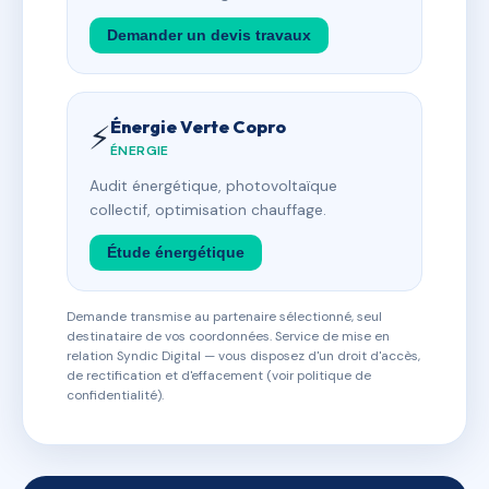
Demander un devis travaux
Énergie Verte Copro
⚡
ÉNERGIE
Audit énergétique, photovoltaïque
collectif, optimisation chauffage.
Étude énergétique
Demande transmise au partenaire sélectionné, seul
destinataire de vos coordonnées. Service de mise en
relation Syndic Digital — vous disposez d'un droit d'accès,
de rectification et d'effacement (voir politique de
confidentialité).