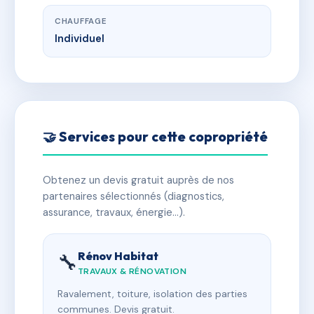
CHAUFFAGE
Individuel
🤝 Services pour cette copropriété
Obtenez un devis gratuit auprès de nos
partenaires sélectionnés (diagnostics,
assurance, travaux, énergie…).
Rénov Habitat
🔧
TRAVAUX & RÉNOVATION
Ravalement, toiture, isolation des parties
communes. Devis gratuit.