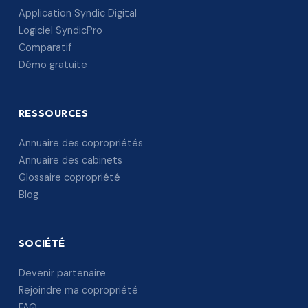
Application Syndic Digital
Logiciel SyndicPro
Comparatif
Démo gratuite
RESSOURCES
Annuaire des copropriétés
Annuaire des cabinets
Glossaire copropriété
Blog
SOCIÉTÉ
Devenir partenaire
Rejoindre ma copropriété
FAQ