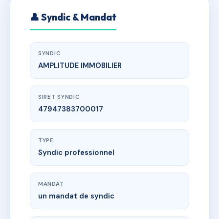
👤 Syndic & Mandat
SYNDIC
AMPLITUDE IMMOBILIER
SIRET SYNDIC
47947383700017
TYPE
Syndic professionnel
MANDAT
un mandat de syndic