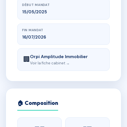
DÉBUT MANDAT
15/05/2025
FIN MANDAT
16/07/2026
Orpi Amplitude Immobilier
🏢
Voir la fiche cabinet →
🏠 Composition