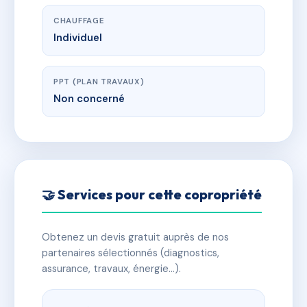
CHAUFFAGE
Individuel
PPT (PLAN TRAVAUX)
Non concerné
🤝 Services pour cette copropriété
Obtenez un devis gratuit auprès de nos
partenaires sélectionnés (diagnostics,
assurance, travaux, énergie…).