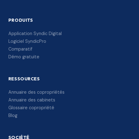
PRODUITS
Application Syndic Digital
Logiciel SyndicPro
Comparatif
Démo gratuite
RESSOURCES
Annuaire des copropriétés
Annuaire des cabinets
Glossaire copropriété
Blog
SOCIÉTÉ