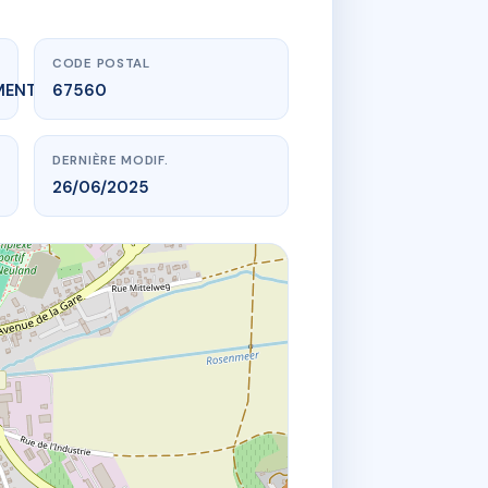
CODE POSTAL
MENT_EXPIRE
67560
DERNIÈRE MODIF.
26/06/2025