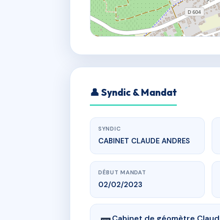
👤 Syndic & Mandat
SYNDIC
CABINET CLAUDE ANDRES
DÉBUT MANDAT
02/02/2023
Cabinet de géomètre Clau