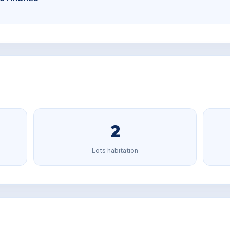
2
Lots habitation