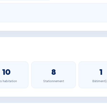
10
8
1
s habitation
Stationnement
Bâtiment(