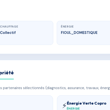
CHAUFFAGE
ÉNERGIE
Collectif
FIOUL_DOMESTIQUE
priété
 partenaires sélectionnés (diagnostics, assurance, travaux, énerg
Énergie Verte Copro
⚡
ÉNERGIE