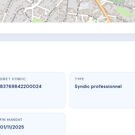
SIRET SYNDIC
TYPE
83769842200024
Syndic professionnel
FIN MANDAT
01/11/2025