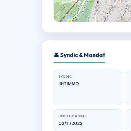
👤 Syndic & Mandat
SYNDIC
JHTIMMO
DÉBUT MANDAT
02/11/2022