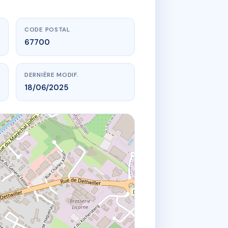
CODE POSTAL
67700
DERNIÈRE MODIF.
18/06/2025