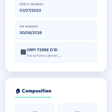
DÉBUT MANDAT
01/07/2023
FIN MANDAT
30/06/2026
ORPI TERRE D'ID
🏢
Voir la fiche cabinet →
🏠 Composition