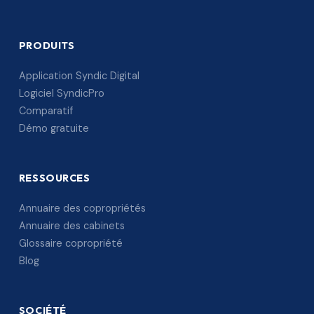
PRODUITS
Application Syndic Digital
Logiciel SyndicPro
Comparatif
Démo gratuite
RESSOURCES
Annuaire des copropriétés
Annuaire des cabinets
Glossaire copropriété
Blog
SOCIÉTÉ