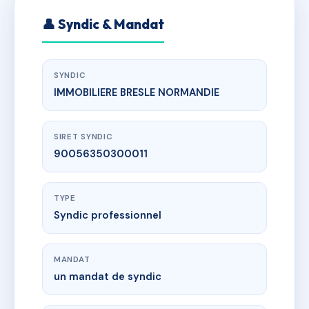
👤 Syndic & Mandat
SYNDIC
IMMOBILIERE BRESLE NORMANDIE
SIRET SYNDIC
90056350300011
TYPE
Syndic professionnel
MANDAT
un mandat de syndic