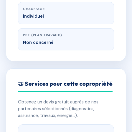
CHAUFFAGE
Individuel
PPT (PLAN TRAVAUX)
Non concerné
🤝 Services pour cette copropriété
Obtenez un devis gratuit auprès de nos
partenaires sélectionnés (diagnostics,
assurance, travaux, énergie…).