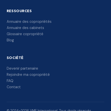
RESSOURCES
Annuaire des copropriétés
Annuaire des cabinets
Glossaire copropriété
Blog
SOCIÉTÉ
Devenir partenaire
Rejoindre ma copropriété
FAQ
Contact
© 2024–2026 VME International. Tous droits réservés.