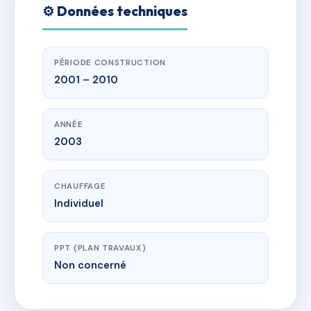
⚙️ Données techniques
PÉRIODE CONSTRUCTION
2001 – 2010
ANNÉE
2003
CHAUFFAGE
Individuel
PPT (PLAN TRAVAUX)
Non concerné