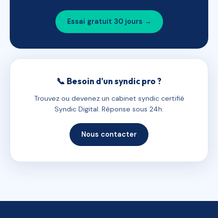
Essai gratuit 30 jours →
📞 Besoin d'un syndic pro ?
Trouvez ou devenez un cabinet syndic certifié
Syndic Digital. Réponse sous 24h.
Nous contacter