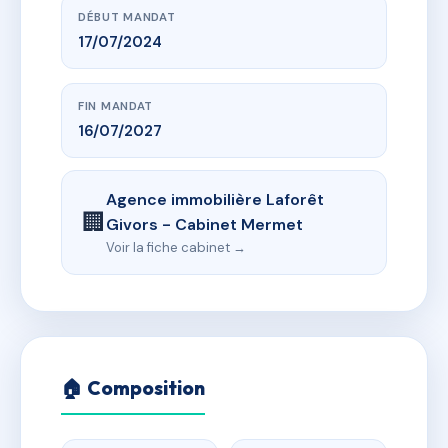
DÉBUT MANDAT
17/07/2024
FIN MANDAT
16/07/2027
Agence immobilière Laforêt
🏢
Givors - Cabinet Mermet
Voir la fiche cabinet →
🏠 Composition