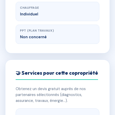
CHAUFFAGE
Individuel
PPT (PLAN TRAVAUX)
Non concerné
🤝 Services pour cette copropriété
Obtenez un devis gratuit auprès de nos
partenaires sélectionnés (diagnostics,
assurance, travaux, énergie…).