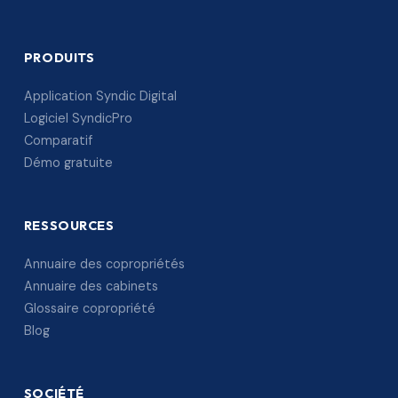
PRODUITS
Application Syndic Digital
Logiciel SyndicPro
Comparatif
Démo gratuite
RESSOURCES
Annuaire des copropriétés
Annuaire des cabinets
Glossaire copropriété
Blog
SOCIÉTÉ