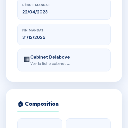
DÉBUT MANDAT
22/04/2023
FIN MANDAT
31/12/2025
Cabinet Delabove
🏢
Voir la fiche cabinet →
🏠 Composition