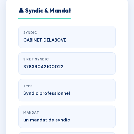
👤 Syndic & Mandat
SYNDIC
CABINET DELABOVE
SIRET SYNDIC
37839042100022
TYPE
Syndic professionnel
MANDAT
un mandat de syndic