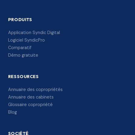
PRODUITS
Application Syndic Digital
Logiciel SyndicPro
Comparatif
Démo gratuite
RESSOURCES
Annuaire des copropriétés
Annuaire des cabinets
Glossaire copropriété
Blog
SOCIÉTÉ