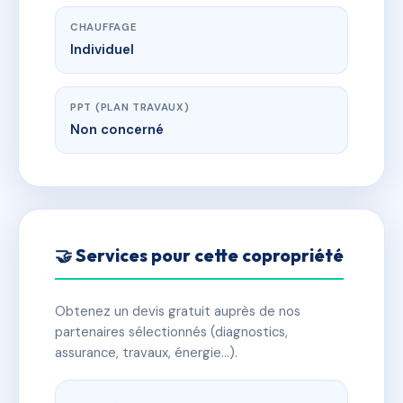
CHAUFFAGE
Individuel
PPT (PLAN TRAVAUX)
Non concerné
🤝 Services pour cette copropriété
Obtenez un devis gratuit auprès de nos
partenaires sélectionnés (diagnostics,
assurance, travaux, énergie…).