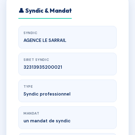
👤 Syndic & Mandat
SYNDIC
AGENCE LE SARRAIL
SIRET SYNDIC
32313935200021
TYPE
Syndic professionnel
MANDAT
un mandat de syndic