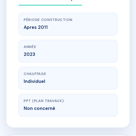
PÉRIODE CONSTRUCTION
Apres 2011
ANNÉE
2023
CHAUFFAGE
Individuel
PPT (PLAN TRAVAUX)
Non concerné