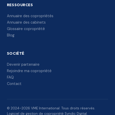
RESSOURCES
Annuaire des copropriétés
Annuaire des cabinets
Glossaire copropriété
Blog
SOCIÉTÉ
Devenir partenaire
Rejoindre ma copropriété
FAQ
Contact
© 2024–2026 VME International. Tous droits réservés.
Logiciel de gestion de copropriété Syndic Digital.