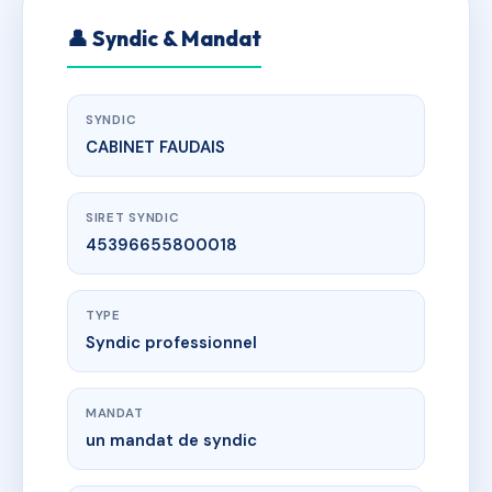
👤 Syndic & Mandat
SYNDIC
CABINET FAUDAIS
SIRET SYNDIC
45396655800018
TYPE
Syndic professionnel
MANDAT
un mandat de syndic