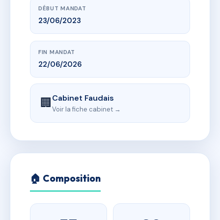
DÉBUT MANDAT
23/06/2023
FIN MANDAT
22/06/2026
Cabinet Faudais
🏢
Voir la fiche cabinet →
🏠 Composition