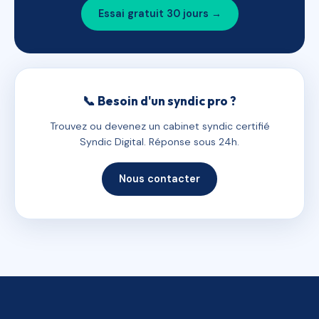
Essai gratuit 30 jours →
📞 Besoin d'un syndic pro ?
Trouvez ou devenez un cabinet syndic certifié
Syndic Digital. Réponse sous 24h.
Nous contacter