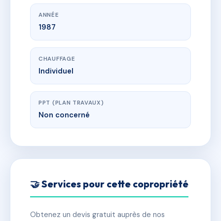
ANNÉE
1987
CHAUFFAGE
Individuel
PPT (PLAN TRAVAUX)
Non concerné
🤝 Services pour cette copropriété
Obtenez un devis gratuit auprès de nos