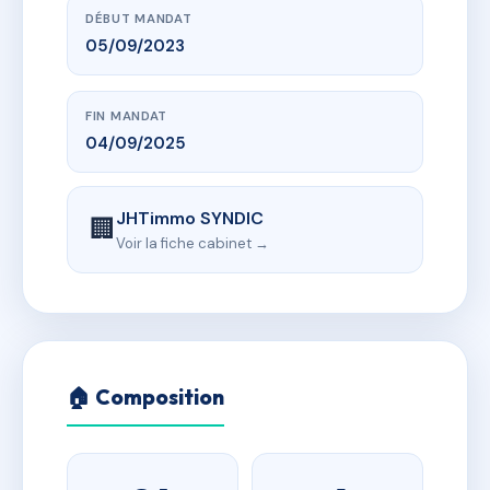
DÉBUT MANDAT
05/09/2023
FIN MANDAT
04/09/2025
JHTimmo SYNDIC
🏢
Voir la fiche cabinet →
🏠 Composition