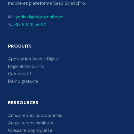
mobile et plateforme SaaS SyndicPro.
📧
syndic.digital@gmail.com
📞
+33 6 51 11 56 90
PRODUITS
Application Syndic Digital
Logiciel SyndicPro
Comparatif
Démo gratuite
RESSOURCES
Annuaire des copropriétés
Annuaire des cabinets
Glossaire copropriété