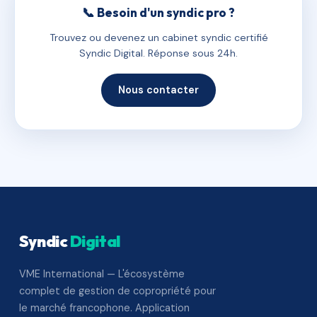
📞 Besoin d'un syndic pro ?
Trouvez ou devenez un cabinet syndic certifié
Syndic Digital. Réponse sous 24h.
Nous contacter
Syndic
Digital
VME International — L'écosystème
complet de gestion de copropriété pour
le marché francophone. Application