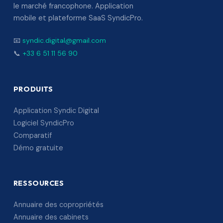
le marché francophone. Application
mobile et plateforme SaaS SyndicPro.
📧
syndic.digital@gmail.com
📞
+33 6 51 11 56 90
PRODUITS
Application Syndic Digital
Logiciel SyndicPro
Comparatif
Démo gratuite
RESSOURCES
Annuaire des copropriétés
Annuaire des cabinets