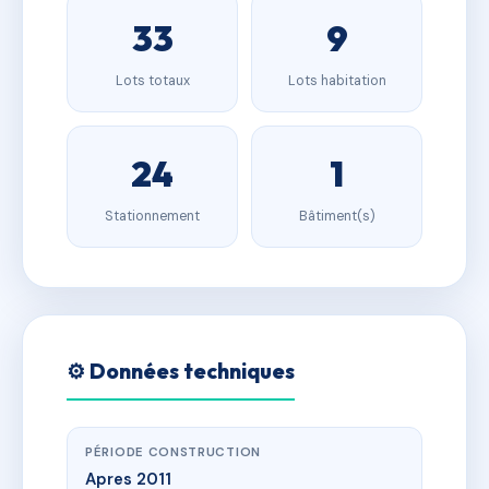
33
9
Lots totaux
Lots habitation
24
1
Stationnement
Bâtiment(s)
⚙️ Données techniques
PÉRIODE CONSTRUCTION
Apres 2011