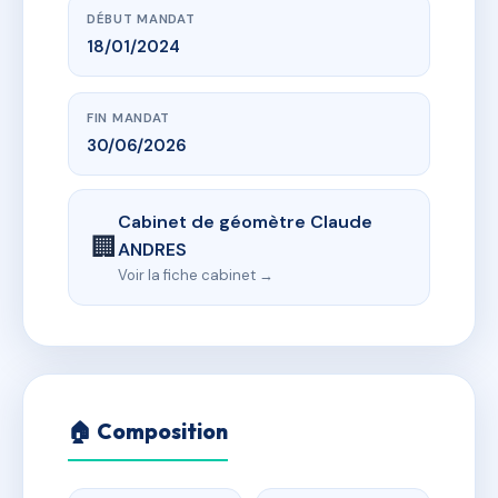
DÉBUT MANDAT
18/01/2024
FIN MANDAT
30/06/2026
Cabinet de géomètre Claude
🏢
ANDRES
Voir la fiche cabinet →
🏠 Composition