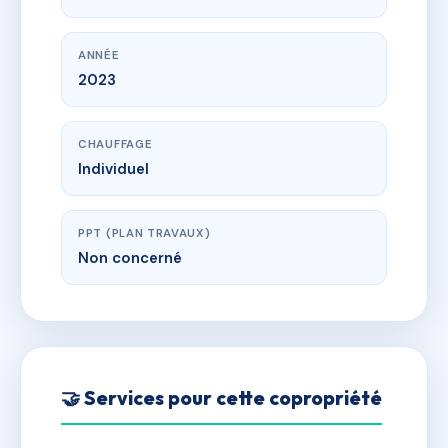
ANNÉE
2023
CHAUFFAGE
Individuel
PPT (PLAN TRAVAUX)
Non concerné
🤝 Services pour cette copropriété