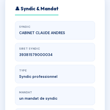
👤 Syndic & Mandat
SYNDIC
CABINET CLAUDE ANDRES
SIRET SYNDIC
39381579000034
TYPE
Syndic professionnel
MANDAT
un mandat de syndic