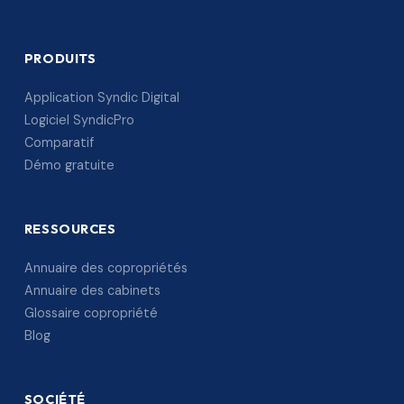
PRODUITS
Application Syndic Digital
Logiciel SyndicPro
Comparatif
Démo gratuite
RESSOURCES
Annuaire des copropriétés
Annuaire des cabinets
Glossaire copropriété
Blog
SOCIÉTÉ