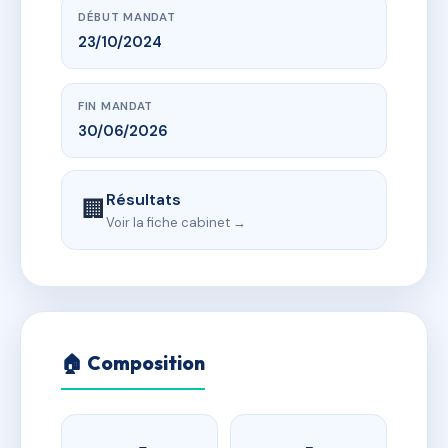
DÉBUT MANDAT
23/10/2024
FIN MANDAT
30/06/2026
Résultats
🏢
Voir la fiche cabinet →
🏠 Composition