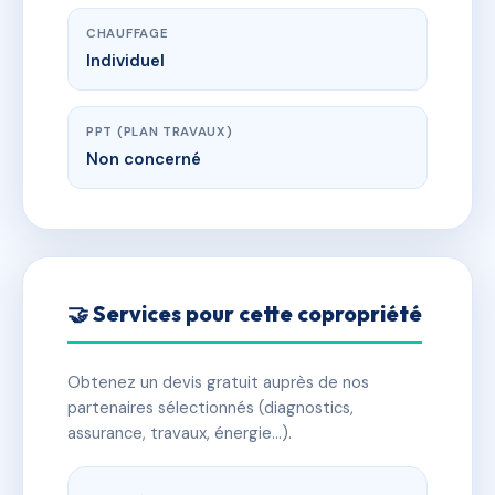
CHAUFFAGE
Individuel
PPT (PLAN TRAVAUX)
Non concerné
🤝 Services pour cette copropriété
Obtenez un devis gratuit auprès de nos
partenaires sélectionnés (diagnostics,
assurance, travaux, énergie…).