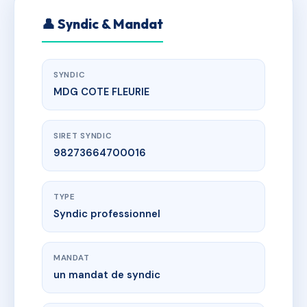
👤 Syndic & Mandat
SYNDIC
MDG COTE FLEURIE
SIRET SYNDIC
98273664700016
TYPE
Syndic professionnel
MANDAT
un mandat de syndic