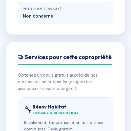
PPT (PLAN TRAVAUX)
Non concerné
🤝 Services pour cette copropriété
Obtenez un devis gratuit auprès de nos
partenaires sélectionnés (diagnostics,
assurance, travaux, énergie…).
Rénov Habitat
🔧
TRAVAUX & RÉNOVATION
Ravalement, toiture, isolation des parties
communes. Devis gratuit.