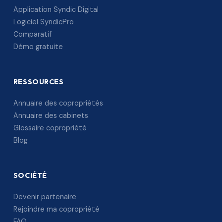
Application Syndic Digital
Logiciel SyndicPro
Comparatif
Démo gratuite
RESSOURCES
Annuaire des copropriétés
Annuaire des cabinets
Glossaire copropriété
Blog
SOCIÉTÉ
Devenir partenaire
Rejoindre ma copropriété
FAQ