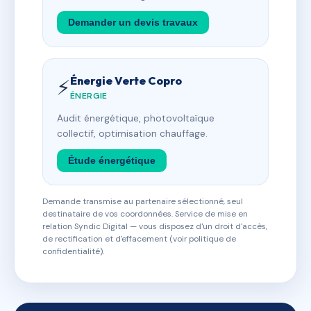
Demander un devis travaux
Énergie Verte Copro
⚡
ÉNERGIE
Audit énergétique, photovoltaïque
collectif, optimisation chauffage.
Étude énergétique
Demande transmise au partenaire sélectionné, seul
destinataire de vos coordonnées. Service de mise en
relation Syndic Digital — vous disposez d'un droit d'accès,
de rectification et d'effacement (voir politique de
confidentialité).