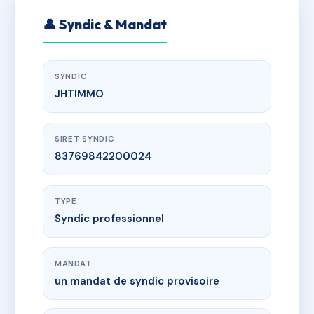
👤 Syndic & Mandat
SYNDIC
JHTIMMO
SIRET SYNDIC
83769842200024
TYPE
Syndic professionnel
MANDAT
un mandat de syndic provisoire