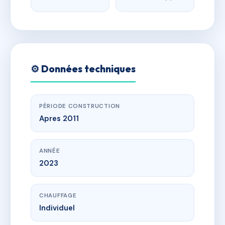
⚙️ Données techniques
PÉRIODE CONSTRUCTION
Apres 2011
ANNÉE
2023
CHAUFFAGE
Individuel