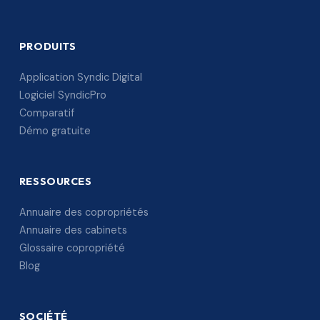
PRODUITS
Application Syndic Digital
Logiciel SyndicPro
Comparatif
Démo gratuite
RESSOURCES
Annuaire des copropriétés
Annuaire des cabinets
Glossaire copropriété
Blog
SOCIÉTÉ