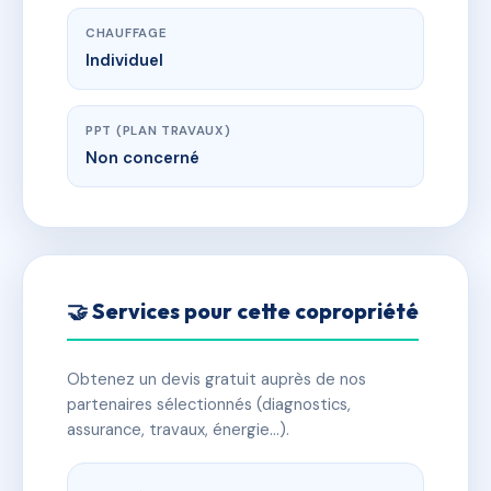
CHAUFFAGE
Individuel
PPT (PLAN TRAVAUX)
Non concerné
🤝 Services pour cette copropriété
Obtenez un devis gratuit auprès de nos
partenaires sélectionnés (diagnostics,
assurance, travaux, énergie…).