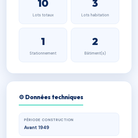
10
3
Lots totaux
Lots habitation
1
2
Stationnement
Bâtiment(s)
⚙️ Données techniques
PÉRIODE CONSTRUCTION
Avant 1949