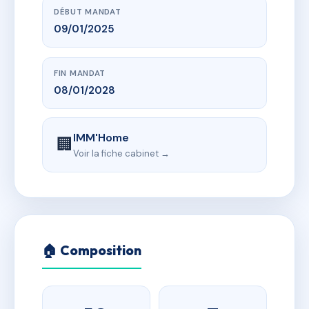
DÉBUT MANDAT
09/01/2025
FIN MANDAT
08/01/2028
IMM'Home
🏢
Voir la fiche cabinet →
🏠 Composition