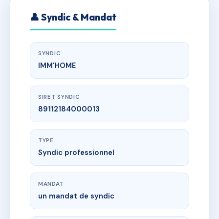
👤 Syndic & Mandat
SYNDIC
IMM'HOME
SIRET SYNDIC
89112184000013
TYPE
Syndic professionnel
MANDAT
un mandat de syndic