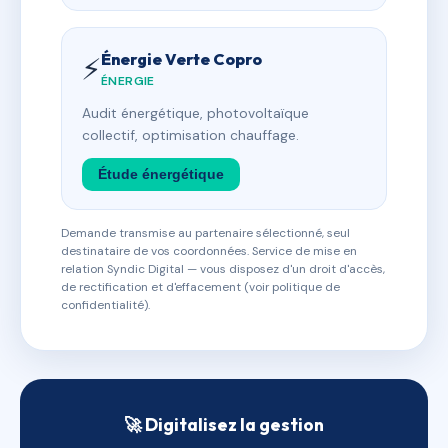
Énergie Verte Copro
⚡
ÉNERGIE
Audit énergétique, photovoltaïque
collectif, optimisation chauffage.
Étude énergétique
Demande transmise au partenaire sélectionné, seul
destinataire de vos coordonnées. Service de mise en
relation Syndic Digital — vous disposez d'un droit d'accès,
de rectification et d'effacement (voir politique de
confidentialité).
🚀 Digitalisez la gestion