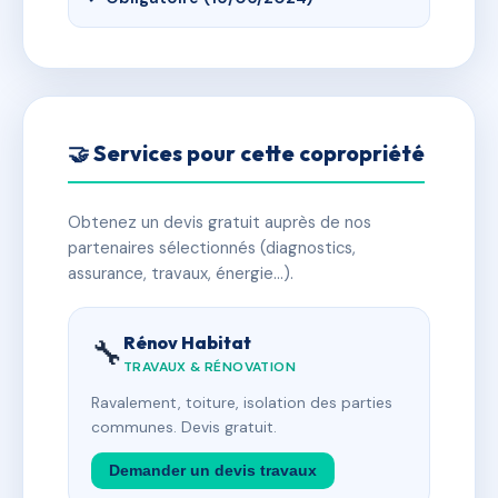
🤝 Services pour cette copropriété
Obtenez un devis gratuit auprès de nos
partenaires sélectionnés (diagnostics,
assurance, travaux, énergie…).
Rénov Habitat
🔧
TRAVAUX & RÉNOVATION
Ravalement, toiture, isolation des parties
communes. Devis gratuit.
Demander un devis travaux