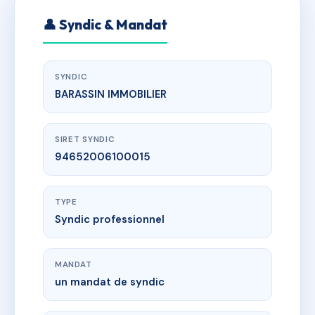
👤 Syndic & Mandat
SYNDIC
BARASSIN IMMOBILIER
SIRET SYNDIC
94652006100015
TYPE
Syndic professionnel
MANDAT
un mandat de syndic