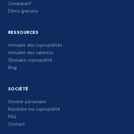
Comparatif
Démo gratuite
RESSOURCES
Annuaire des copropriétés
Annuaire des cabinets
Glossaire copropriété
Blog
SOCIÉTÉ
Devenir partenaire
Rejoindre ma copropriété
FAQ
Contact