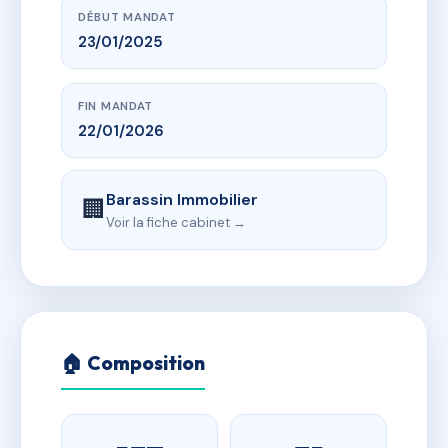
DÉBUT MANDAT
23/01/2025
FIN MANDAT
22/01/2026
Barassin Immobilier
🏢
Voir la fiche cabinet →
🏠 Composition