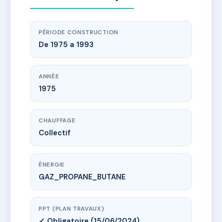
PÉRIODE CONSTRUCTION
De 1975 a 1993
ANNÉE
1975
CHAUFFAGE
Collectif
ÉNERGIE
GAZ_PROPANE_BUTANE
PPT (PLAN TRAVAUX)
✓ Obligatoire (15/06/2024)