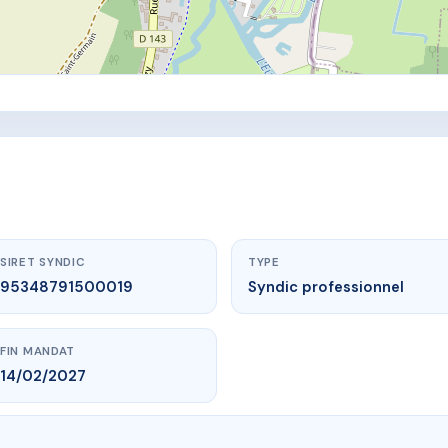
SIRET SYNDIC
TYPE
95348791500019
Syndic professionnel
FIN MANDAT
14/02/2027