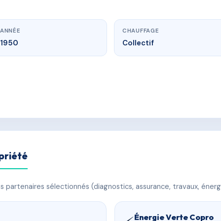
ANNÉE
CHAUFFAGE
1950
Collectif
priété
 partenaires sélectionnés (diagnostics, assurance, travaux, énerg
Énergie Verte Copro