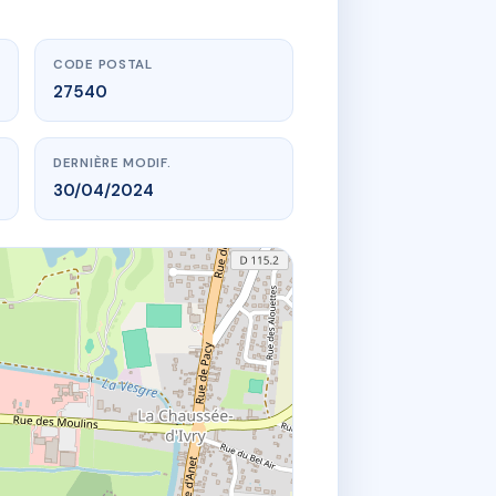
CODE POSTAL
27540
DERNIÈRE MODIF.
30/04/2024