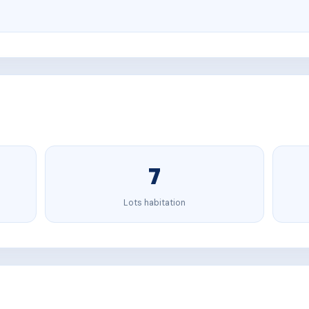
7
Lots habitation