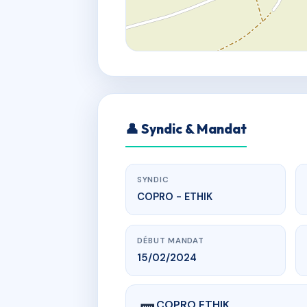
👤 Syndic & Mandat
SYNDIC
COPRO - ETHIK
DÉBUT MANDAT
15/02/2024
COPRO ETHIK