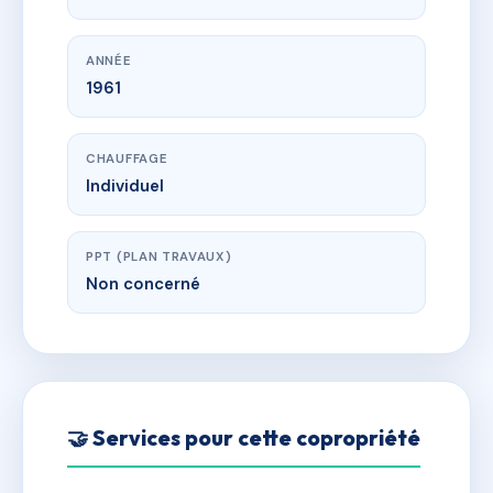
ANNÉE
1961
CHAUFFAGE
Individuel
PPT (PLAN TRAVAUX)
Non concerné
🤝 Services pour cette copropriété