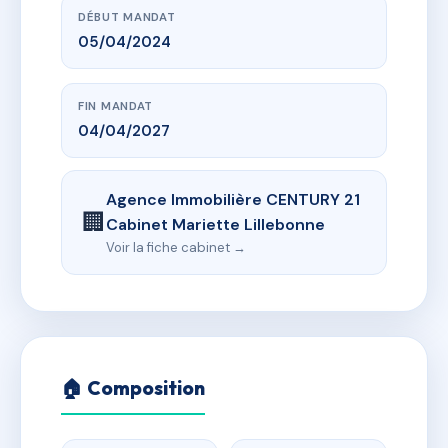
DÉBUT MANDAT
05/04/2024
FIN MANDAT
04/04/2027
Agence Immobilière CENTURY 21
🏢
Cabinet Mariette Lillebonne
Voir la fiche cabinet →
🏠 Composition