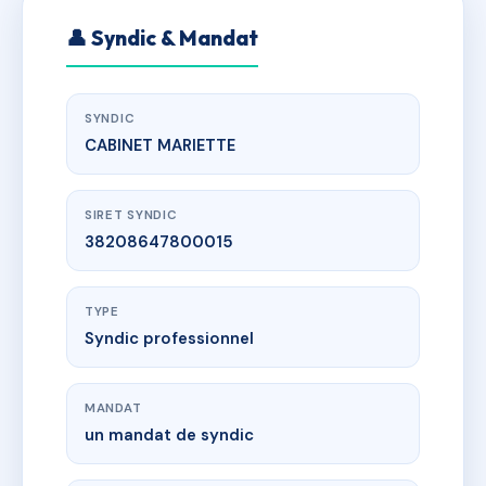
👤 Syndic & Mandat
SYNDIC
CABINET MARIETTE
SIRET SYNDIC
38208647800015
TYPE
Syndic professionnel
MANDAT
un mandat de syndic