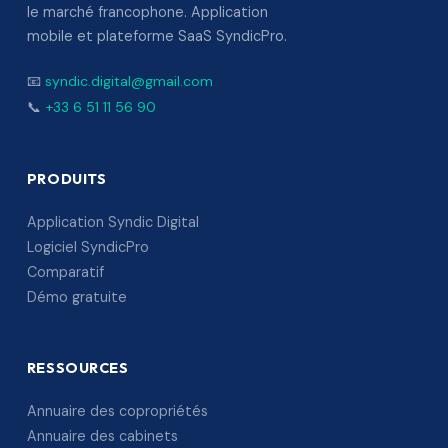
le marché francophone. Application
mobile et plateforme SaaS SyndicPro.
📧
syndic.digital@gmail.com
📞
+33 6 51 11 56 90
PRODUITS
Application Syndic Digital
Logiciel SyndicPro
Comparatif
Démo gratuite
RESSOURCES
Annuaire des copropriétés
Annuaire des cabinets